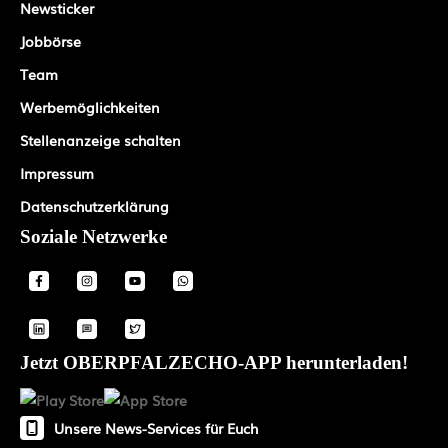
Newsticker
Jobbörse
Team
Werbemöglichkeiten
Stellenanzeige schalten
Impressum
Datenschutzerklärung
Soziale Netzwerke
Jetzt OBERPFALZECHO-APP herunterladen!
Unsere News-Services für Euch