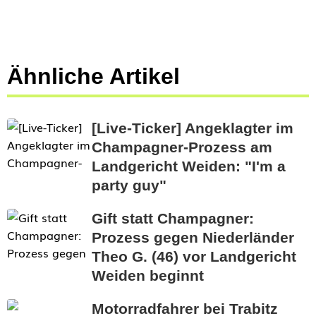
Ähnliche Artikel
[Live-Ticker] Angeklagter im
Champagner-Prozess am
Landgericht Weiden: "I'm a
party guy"
Gift statt Champagner:
Prozess gegen Niederländer
Theo G. (46) vor Landgericht
Weiden beginnt
Motorradfahrer bei Trabitz