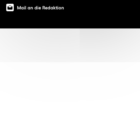
Mail an die Redaktion