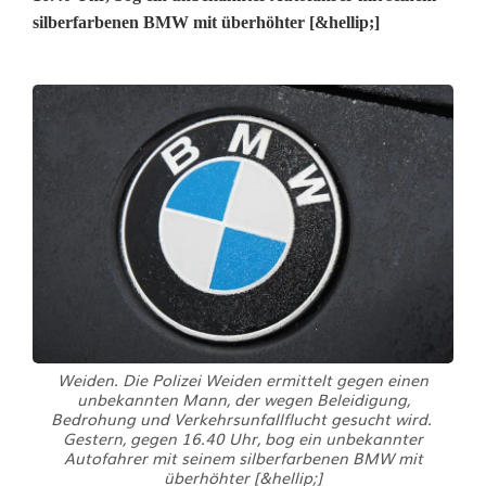
silberfarbenen BMW mit überhöhter [&hellip;]
Weiden. Die Polizei Weiden ermittelt gegen einen
unbekannten Mann, der wegen Beleidigung,
Bedrohung und Verkehrsunfallflucht gesucht wird.
Gestern, gegen 16.40 Uhr, bog ein unbekannter
Autofahrer mit seinem silberfarbenen BMW mit
überhöhter [&hellip;]