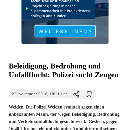
Beleidigung, Bedrohung und
Unfallflucht: Polizei sucht Zeugen
22. November 2016, 10:11 Uhr
Weiden. Die Polizei Weiden ermittelt gegen einen
unbekannten Mann, der wegen Beleidigung, Bedrohung
und Verkehrsunfallflucht gesucht wird. Gestern, gegen
16.40 Uhr, bog ein unbekannter Autofahrer mit seinem