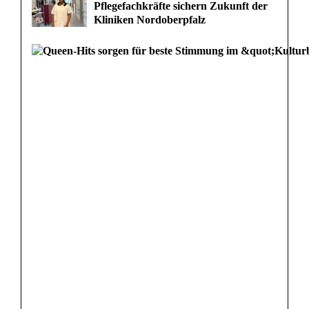
Pflegefachkräfte sichern Zukunft der
Kliniken Nordoberpfalz