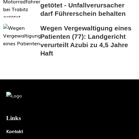
getötet - Unfallverursacher
darf Führerschein behalten
Wegen Vergewaltigung eines
Patienten (77): Landgericht
verurteilt Azubi zu 4,5 Jahre
Haft
Links
Kontakt