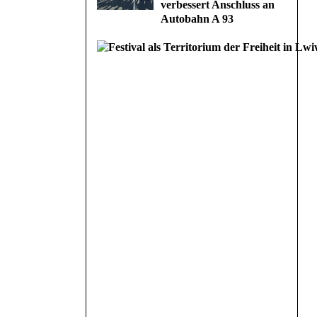
verbessert Anschluss an
Autobahn A 93