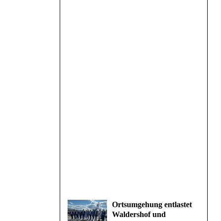
Ortsumgehung entlastet
Waldershof und