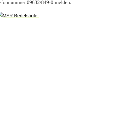
elefonnummer 09632/849-0 melden.