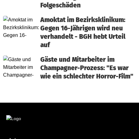
Folgeschäden
Amoktat im Bezirksklinikum:
Gegen 16-Jährigen wird neu
verhandelt - BGH hebt Urteil
auf
Gäste und Mitarbeiter im
Champagner-Prozess: "Es war
wie ein schlechter Horror-Film"