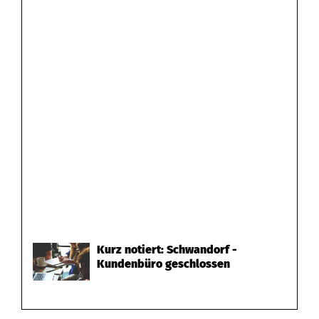
Kurz notiert: Schwandorf -
Kundenbüro geschlossen