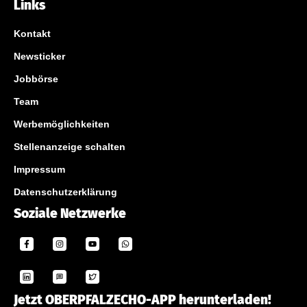
Links
Kontakt
Newsticker
Jobbörse
Team
Werbemöglichkeiten
Stellenanzeige schalten
Impressum
Datenschutzerklärung
Soziale Netzwerke
Jetzt OBERPFALZECHO-APP herunterladen!