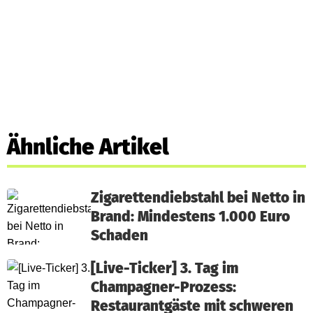
Ähnliche Artikel
Zigarettendiebstahl bei Netto in
Brand: Mindestens 1.000 Euro
Schaden
[Live-Ticker] 3. Tag im
Champagner-Prozess:
Restaurantgäste mit schweren