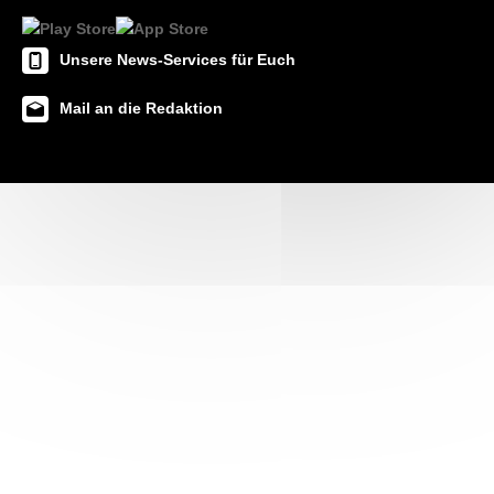
Unsere News-Services für Euch
Mail an die Redaktion