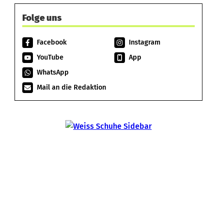
Folge uns
Facebook
Instagram
YouTube
App
WhatsApp
Mail an die Redaktion