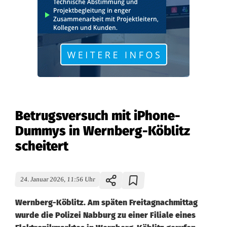
Betrugsversuch mit iPhone-
Dummys in Wernberg-Köblitz
scheitert
24. Januar 2026, 11:56 Uhr
Wernberg-Köblitz. Am späten Freitagnachmittag
wurde die Polizei Nabburg zu einer Filiale eines