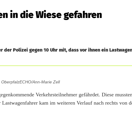
n in die Wiese gefahren
 der Polizei gegen 10 Uhr mit, dass vor ihnen ein Lastwagen
: OberpfalzECHO/Ann-Marie Zell
tgegenkommende Verkehrsteilnehmer gefährdet. Diese musste
r Lastwagenfahrer kam im weiteren Verlauf nach rechts von 