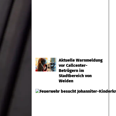
Aktuelle Warnmeldung
vor Callcenter-
Betrügern im
Stadtbereich von
Weiden