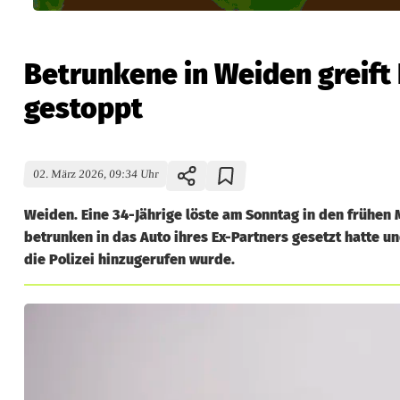
Betrunkene in Weiden greift 
gestoppt
02. März 2026, 09:34 Uhr
Weiden. Eine 34-Jährige löste am Sonntag in den frühen 
betrunken in das Auto ihres Ex-Partners gesetzt hatte un
die Polizei hinzugerufen wurde.