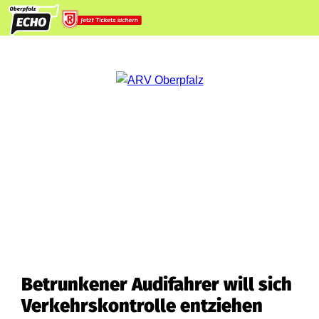
Betrunkener Audifahrer will sich
Verkehrskontrolle entziehen