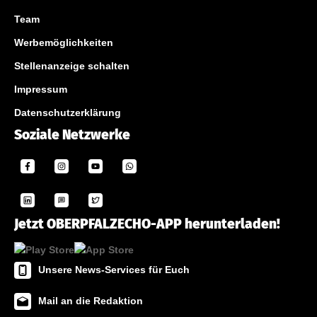
Team
Werbemöglichkeiten
Stellenanzeige schalten
Impressum
Datenschutzerklärung
Soziale Netzwerke
Jetzt OBERPFALZECHO-APP herunterladen!
Unsere News-Services für Euch
Mail an die Redaktion