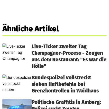
Ähnliche Artikel
Live-Ticker zweiter Tag
Champagner-Prozess - Zeugen
aus dem Restaurant: "Es war die
Hölle"
Bundespolizei vollstreckt
sieben Haftbefehle bei
Grenzkontrollen in Waidhaus
Politische Graffitis in Amberg:
Polizei sucht Zeugen