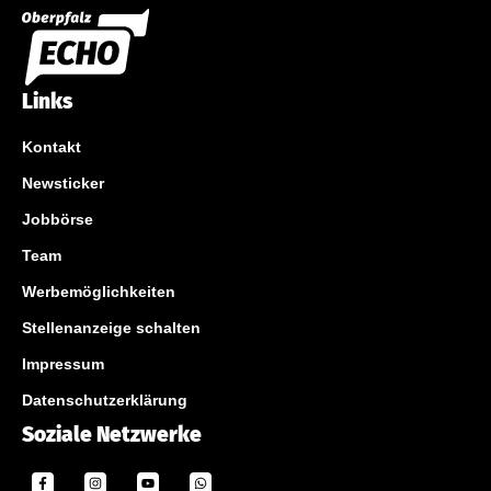
Links
Kontakt
Newsticker
Jobbörse
Team
Werbemöglichkeiten
Stellenanzeige schalten
Impressum
Datenschutzerklärung
Soziale Netzwerke