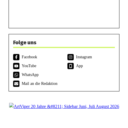
Folge uns
Facebook
Instagram
YouTube
App
WhatsApp
Mail an die Redaktion