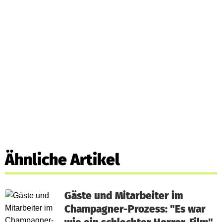
Ähnliche Artikel
Gäste und Mitarbeiter im
Champagner-Prozess: "Es war