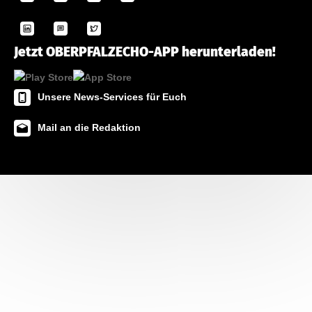
Jetzt OBERPFALZECHO-APP herunterladen!
Unsere News-Services für Euch
Mail an die Redaktion