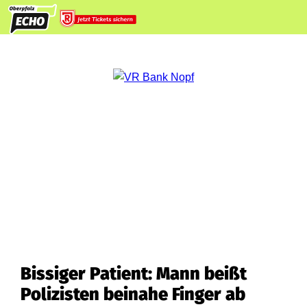
Bissiger Patient: Mann beißt
Polizisten beinahe Finger ab