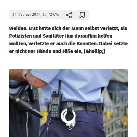
14. Februar 2017, 13:42 Uhr
Weiden. Erst hatte sich der Mann selbst verletzt, als
Polizisten und Sanitäter ihm daraufhin helfen
wollten, verletzte er auch die Beamten. Dabei setzte
er nicht nur Hände und Füße ein, [&hellip;]