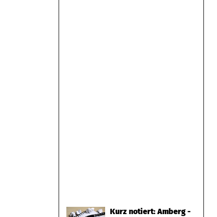
Kurz notiert: Amberg -