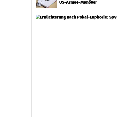
US-Armee-Manöver