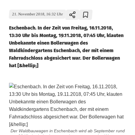
21. November 2018, 16:32 Uhr
Eschenbach. In der Zeit von Freitag, 16.11.2018,
13:30 Uhr bis Montag, 19.11.2018, 07:45 Uhr, klauten
Unbekannte einen Bollerwagen des
Waldkindergartens Eschenbach, der mit einem
Fahrradschloss abgesichert war. Der Bollerwagen
hat [&hellip;]
Der Waldbauwagen in Eschenbach wird ab September rund