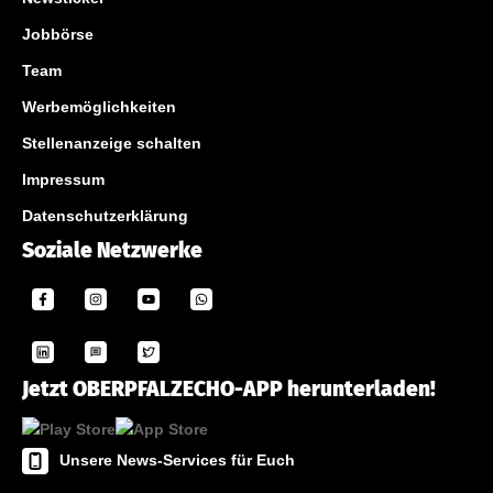
Jobbörse
Team
Werbemöglichkeiten
Stellenanzeige schalten
Impressum
Datenschutzerklärung
Soziale Netzwerke
Jetzt OBERPFALZECHO-APP herunterladen!
Unsere News-Services für Euch