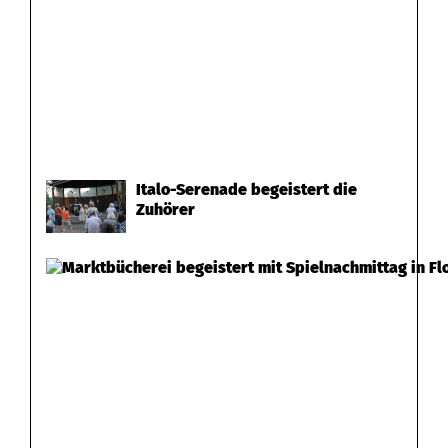
Italo-Serenade begeistert die
Zuhörer