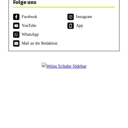
Folge uns
Facebook
Instagram
YouTube
App
WhatsApp
Mail an die Redaktion