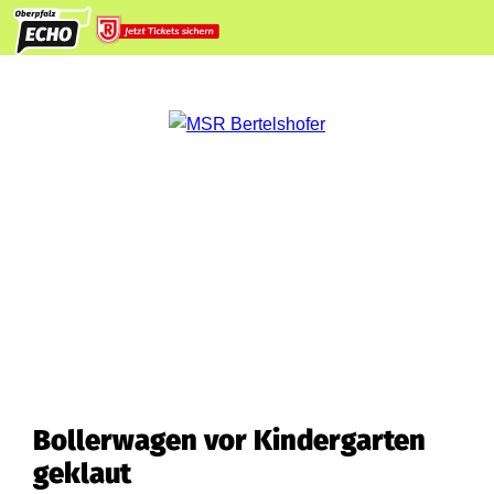
Bollerwagen vor Kindergarten
geklaut