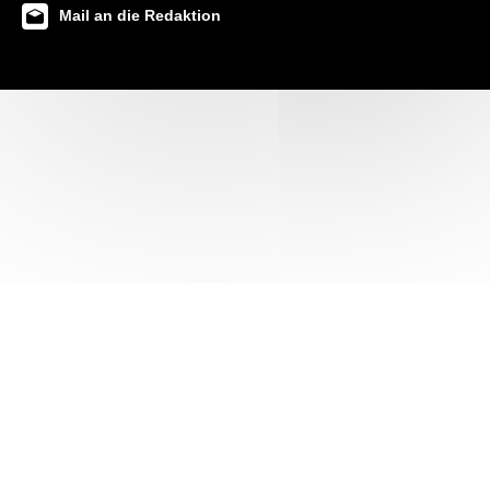
Mail an die Redaktion