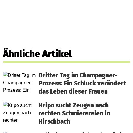
Ähnliche Artikel
Dritter Tag im Champagner-
Prozess: Ein Schluck verändert
das Leben dieser Frauen
Kripo sucht Zeugen nach
rechten Schmierereien in
Hirschbach