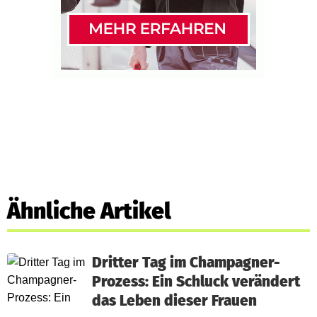
Ähnliche Artikel
Dritter Tag im Champagner-
Prozess: Ein Schluck verändert
das Leben dieser Frauen