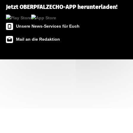
Jetzt OBERPFALZECHO-APP herunterladen!
Unsere News-Services für Euch
Mail an die Redaktion