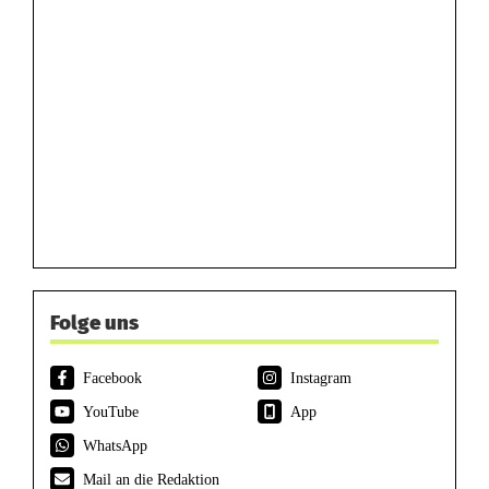
Folge uns
Facebook
Instagram
YouTube
App
WhatsApp
Mail an die Redaktion