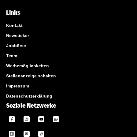
Links
Kontakt
Newsticker
Jobbörse
Team
Werbemöglichkeiten
Stellenanzeige schalten
Impressum
Datenschutzerklärung
Soziale Netzwerke