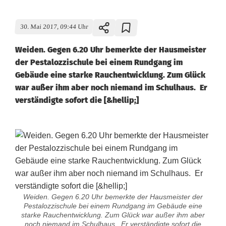
30. Mai 2017, 09:44 Uhr
Weiden. Gegen 6.20 Uhr bemerkte der Hausmeister
der Pestalozzischule bei einem Rundgang im
Gebäude eine starke Rauchentwicklung. Zum Glück
war außer ihm aber noch niemand im Schulhaus. Er
verständigte sofort die [&hellip;]
Weiden. Gegen 6.20 Uhr bemerkte der Hausmeister der
Pestalozzischule bei einem Rundgang im Gebäude eine
starke Rauchentwicklung. Zum Glück war außer ihm aber
noch niemand im Schulhaus. Er verständigte sofort die