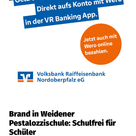
Brand in Weidener
Pestalozzischule: Schulfrei für
Schüler