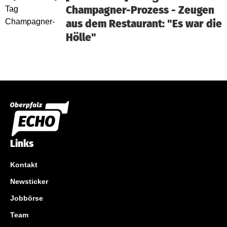
Champagner-Prozess - Zeugen
aus dem Restaurant: "Es war die
Hölle"
Links
Kontakt
Newsticker
Jobbörse
Team