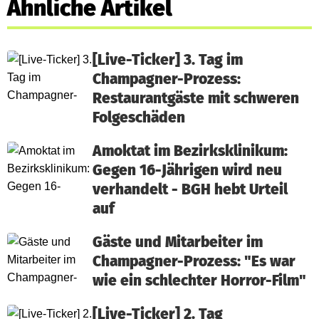
Ähnliche Artikel
[Live-Ticker] 3. Tag im
Champagner-Prozess:
Restaurantgäste mit schweren
Folgeschäden
Amoktat im Bezirksklinikum:
Gegen 16-Jährigen wird neu
verhandelt - BGH hebt Urteil
auf
Gäste und Mitarbeiter im
Champagner-Prozess: "Es war
wie ein schlechter Horror-Film"
[Live-Ticker] 2. Tag