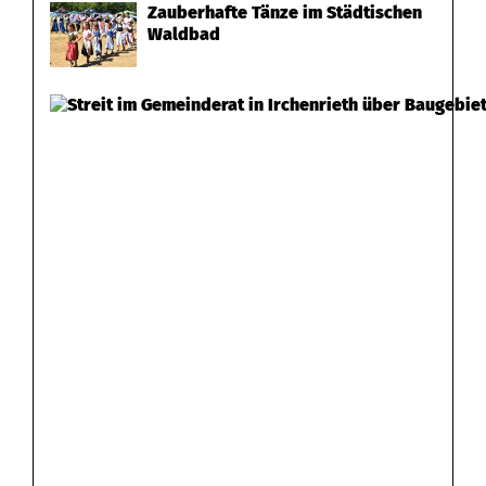
Zauberhafte Tänze im Städtischen
Waldbad