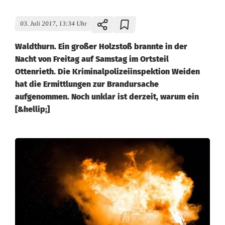
03. Juli 2017, 13:34 Uhr
Waldthurn. Ein großer Holzstoß brannte in der
Nacht von Freitag auf Samstag im Ortsteil
Ottenrieth. Die Kriminalpolizeiinspektion Weiden
hat die Ermittlungen zur Brandursache
aufgenommen. Noch unklar ist derzeit, warum ein
[&hellip;]