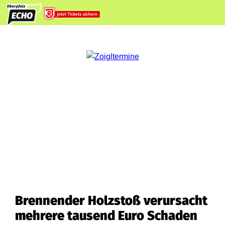
Brennender Holzstoß verursacht
mehrere tausend Euro Schaden