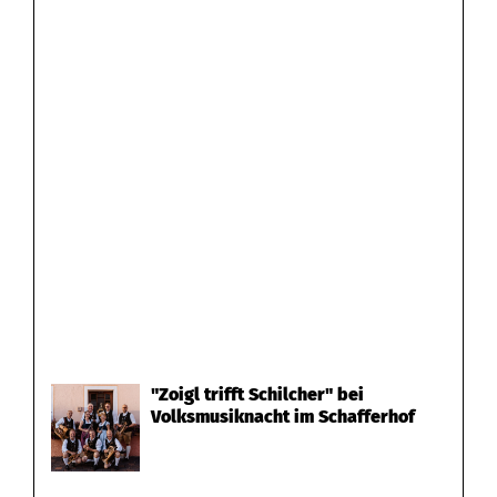
"Zoigl trifft Schilcher" bei
Volksmusiknacht im Schafferhof