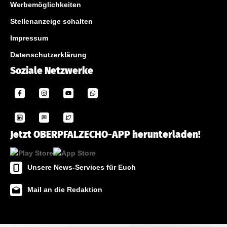
Werbemöglichkeiten
Stellenanzeige schalten
Impressum
Datenschutzerklärung
Soziale Netzwerke
Jetzt OBERPFALZECHO-APP herunterladen!
Unsere News-Services für Euch
Mail an die Redaktion