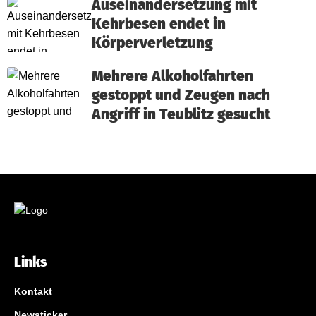
Auseinandersetzung mit
Kehrbesen endet in
Körperverletzung
Mehrere Alkoholfahrten
gestoppt und Zeugen nach
Angriff in Teublitz gesucht
Links
Kontakt
Newsticker