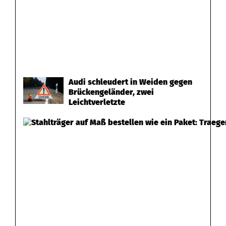
Audi schleudert in Weiden gegen
Brückengeländer, zwei
Leichtverletzte