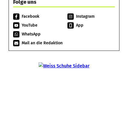
Folge uns
Facebook
Instagram
YouTube
App
WhatsApp
Mail an die Redaktion