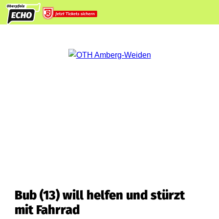
Bub (13) will helfen und stürzt
mit Fahrrad