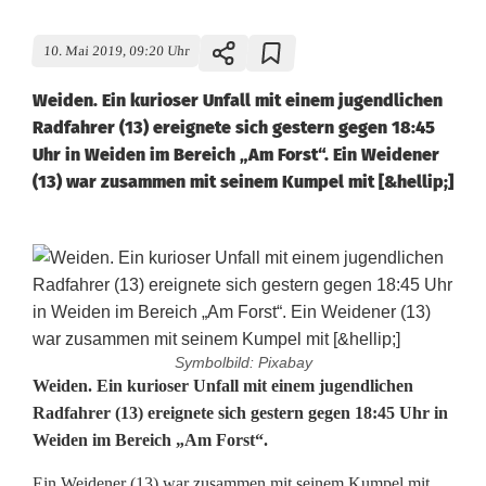
10. Mai 2019, 09:20 Uhr
Weiden. Ein kurioser Unfall mit einem jugendlichen
Radfahrer (13) ereignete sich gestern gegen 18:45
Uhr in Weiden im Bereich „Am Forst“. Ein Weidener
(13) war zusammen mit seinem Kumpel mit [&hellip;]
Symbolbild: Pixabay
B
Weiden. Ein kurioser Unfall mit einem jugendlichen
Radfahrer (13) ereignete sich gestern gegen 18:45 Uhr in
u
Weiden im Bereich „Am Forst“.
b
Ein Weidener (13) war zusammen mit seinem Kumpel mit