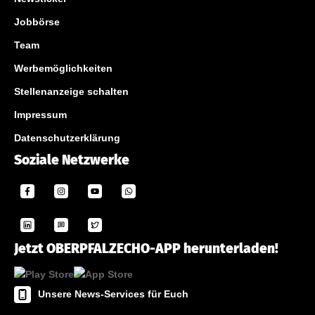
Jobbörse
Team
Werbemöglichkeiten
Stellenanzeige schalten
Impressum
Datenschutzerklärung
Soziale Netzwerke
Jetzt OBERPFALZECHO-APP herunterladen!
Unsere News-Services für Euch