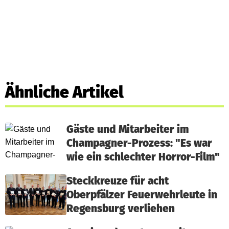
Ähnliche Artikel
Gäste und Mitarbeiter im
Champagner-Prozess: "Es war
wie ein schlechter Horror-Film"
Steckkreuze für acht
Oberpfälzer Feuerwehrleute in
Regensburg verliehen