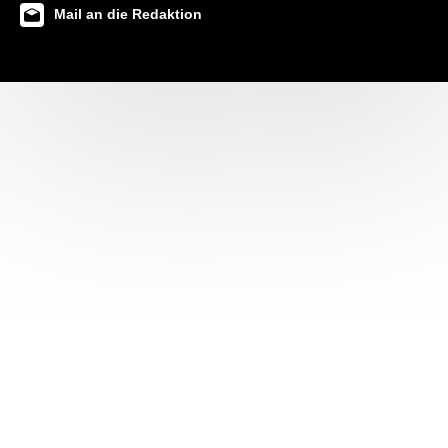
Mail an die Redaktion