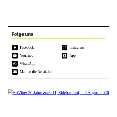
Folge uns
Facebook
Instagram
YouTube
App
WhatsApp
Mail an die Redaktion