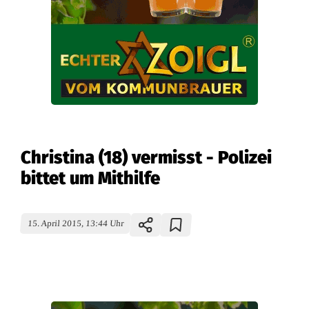
Christina (18) vermisst - Polizei
bittet um Mithilfe
15. April 2015, 13:44 Uhr