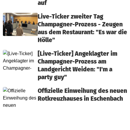
auf
Live-Ticker zweiter Tag
Champagner-Prozess - Zeugen
aus dem Restaurant: "Es war die
Hölle"
[Live-Ticker] Angeklagter im
Champagner-Prozess am
Landgericht Weiden: "I'm a
party guy"
Offizielle Einweihung des neuen
Rotkreuzhauses in Eschenbach