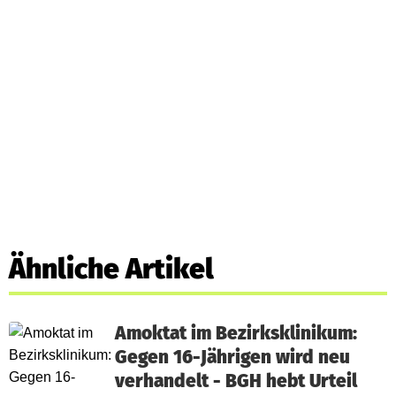
Ähnliche Artikel
Amoktat im Bezirksklinikum:
Gegen 16-Jährigen wird neu
verhandelt - BGH hebt Urteil