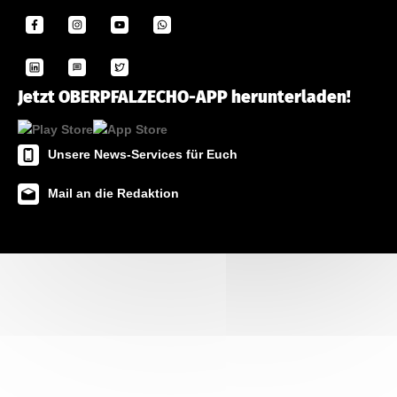
Jetzt OBERPFALZECHO-APP herunterladen!
Unsere News-Services für Euch
Mail an die Redaktion