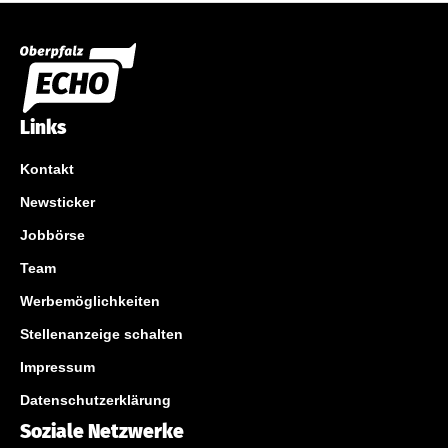
Links
Kontakt
Newsticker
Jobbörse
Team
Werbemöglichkeiten
Stellenanzeige schalten
Impressum
Datenschutzerklärung
Soziale Netzwerke