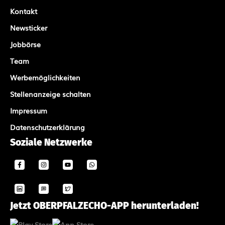
Kontakt
Newsticker
Jobbörse
Team
Werbemöglichkeiten
Stellenanzeige schalten
Impressum
Datenschutzerklärung
Soziale Netzwerke
Jetzt OBERPFALZECHO-APP herunterladen!