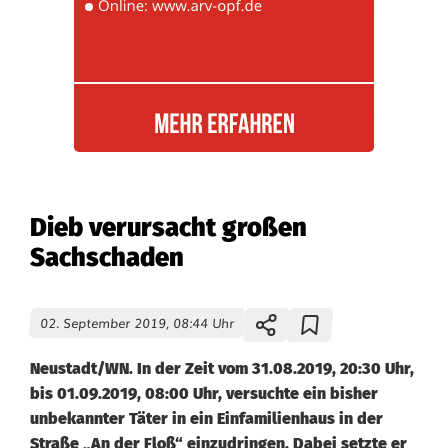
Dieb verursacht großen
Sachschaden
02. September 2019, 08:44 Uhr
Neustadt/WN. In der Zeit vom 31.08.2019, 20:30 Uhr,
bis 01.09.2019, 08:00 Uhr, versuchte ein bisher
unbekannter Täter in ein Einfamilienhaus in der
Straße „An der Floß“ einzudringen. Dabei setzte er