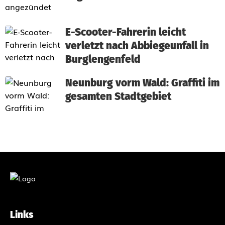
E-Scooter-Fahrerin leicht
verletzt nach Abbiegeunfall in
Burglengenfeld
Neunburg vorm Wald: Graffiti im
gesamten Stadtgebiet
Links