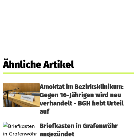
Ähnliche Artikel
Amoktat im Bezirksklinikum:
Gegen 16-Jährigen wird neu
verhandelt - BGH hebt Urteil
auf
Briefkasten in Grafenwöhr
angezündet