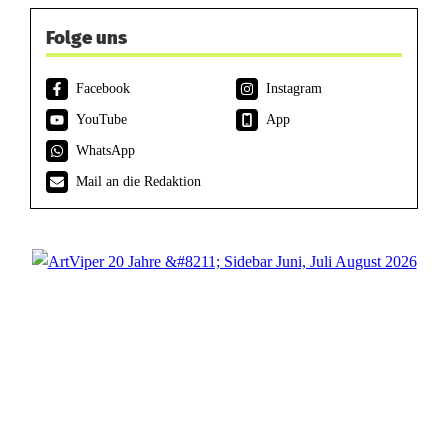
Folge uns
Facebook
Instagram
YouTube
App
WhatsApp
Mail an die Redaktion