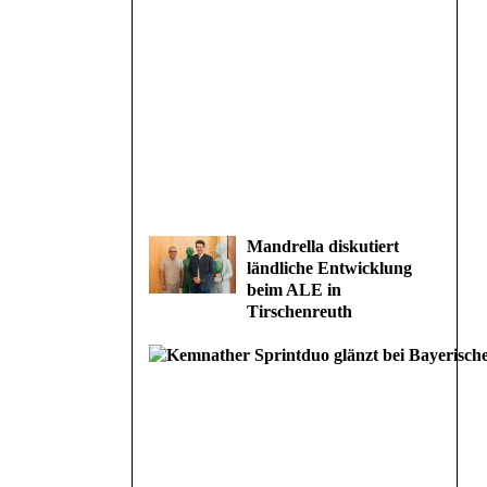
Mandrella diskutiert
ländliche Entwicklung
beim ALE in
Tirschenreuth