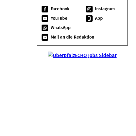
Facebook
Instagram
YouTube
App
WhatsApp
Mail an die Redaktion