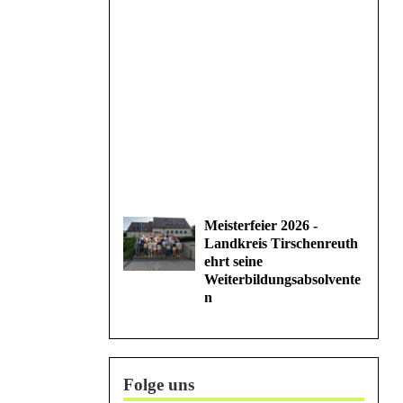
Meisterfeier 2026 -
Landkreis Tirschenreuth
ehrt seine
Weiterbildungsabsolvente
n
Folge uns