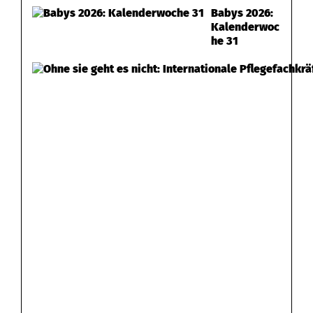
Babys 2026:
Kalenderwoc
he 31