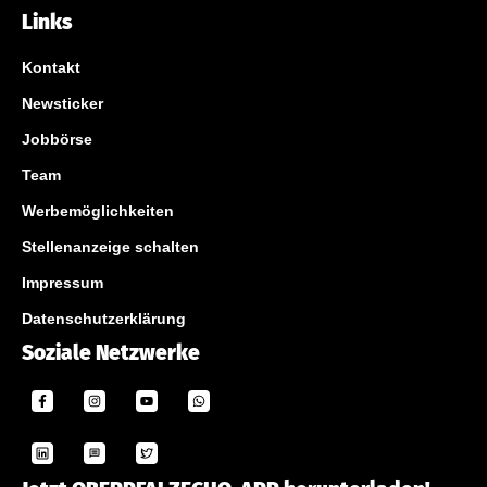
Links
Kontakt
Newsticker
Jobbörse
Team
Werbemöglichkeiten
Stellenanzeige schalten
Impressum
Datenschutzerklärung
Soziale Netzwerke