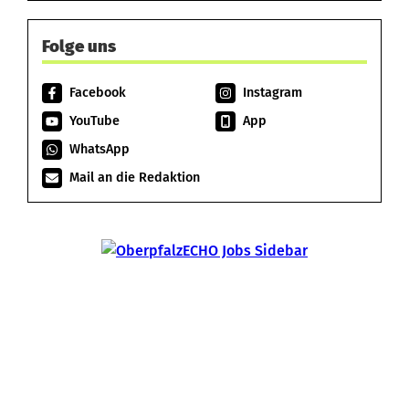
Folge uns
Facebook
Instagram
YouTube
App
WhatsApp
Mail an die Redaktion