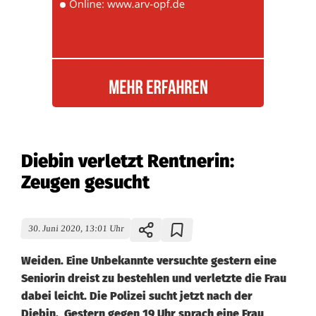
Diebin verletzt Rentnerin:
Zeugen gesucht
30. Juni 2020, 13:01 Uhr
Weiden. Eine Unbekannte versuchte gestern eine
Seniorin dreist zu bestehlen und verletzte die Frau
dabei leicht. Die Polizei sucht jetzt nach der
Diebin. Gestern gegen 19 Uhr sprach eine Frau