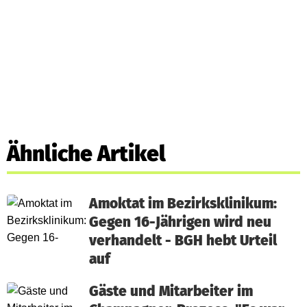
Ähnliche Artikel
Amoktat im Bezirksklinikum:
Gegen 16-Jährigen wird neu
verhandelt - BGH hebt Urteil
auf
Gäste und Mitarbeiter im