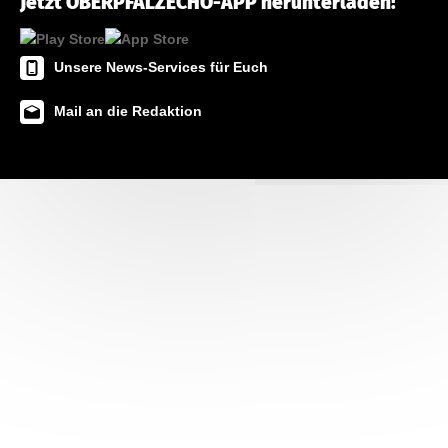
Jetzt OBERPFALZECHO-APP herunterladen!
Unsere News-Services für Euch
Mail an die Redaktion