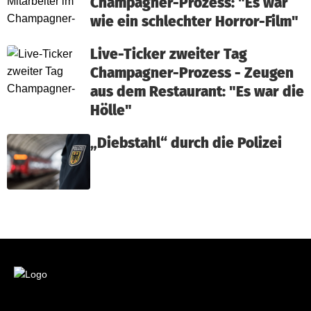
Champagner-Prozess: "Es war
wie ein schlechter Horror-Film"
Live-Ticker zweiter Tag
Champagner-Prozess - Zeugen
aus dem Restaurant: "Es war die
Hölle"
„Diebstahl“ durch die Polizei