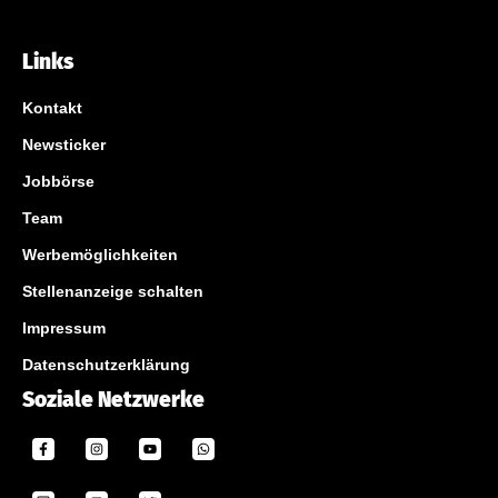
Links
Kontakt
Newsticker
Jobbörse
Team
Werbemöglichkeiten
Stellenanzeige schalten
Impressum
Datenschutzerklärung
Soziale Netzwerke