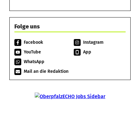
Folge uns
Facebook
Instagram
YouTube
App
WhatsApp
Mail an die Redaktion