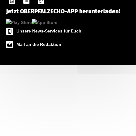
Jetzt OBERPFALZECHO-APP herunterladen!
Unsere News-Services für Euch
Mail an die Redaktion