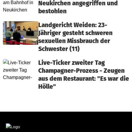
Neukirchen angegriffen und
bestohlen
Landgericht Weiden: 23-
Jähriger gesteht schweren
sexuellen Missbrauch der
Schwester (11)
Live-Ticker zweiter Tag
Champagner-Prozess - Zeugen
aus dem Restaurant: "Es war die
Hölle"