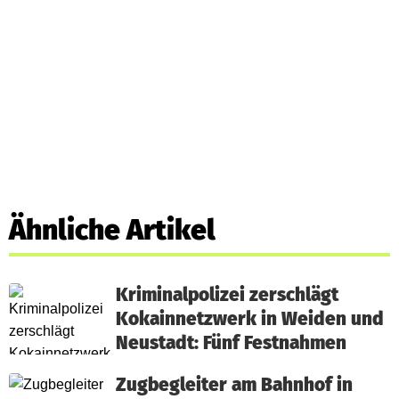
Ähnliche Artikel
Kriminalpolizei zerschlägt
Kokainnetzwerk in Weiden und
Neustadt: Fünf Festnahmen
Zugbegleiter am Bahnhof in