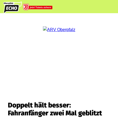
Doppelt hält besser:
Fahranfänger zwei Mal geblitzt