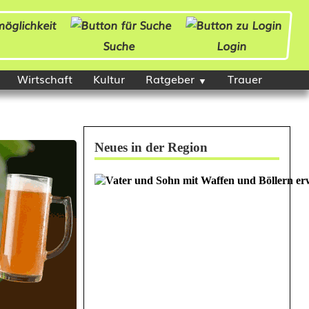
Suche
Login
Wirtschaft
Kultur
Ratgeber
Trauer
Neues in der Region