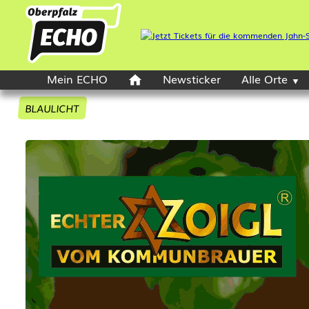
Mein ECHO
Newsticker
Alle Orte
BLAULICHT