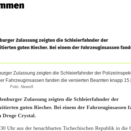
ommen
burger Zulassung zeigten die Schleierfahnder der
zitierten guten Riecher. Bei einem der Fahrzeuginsassen fand
Foto: News5
enburger Zulassung zeigten die Schleierfahnder der
 zitierten guten Riecher. Bei einem der Fahrzeuginsassen 
 Droge Crystal.
30 Uhr aus der benachbarten Tschechischen Republik in die 