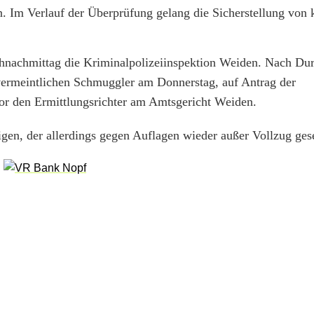
. Im Verlauf der Überprüfung gelang die Sicherstellung von
nachmittag die Kriminalpolizeiinspektion Weiden. Nach Du
 vermeintlichen Schmuggler am Donnerstag, auf Antrag der
or den Ermittlungsrichter am Amtsgericht Weiden.
gen, der allerdings gegen Auflagen wieder außer Vollzug ges