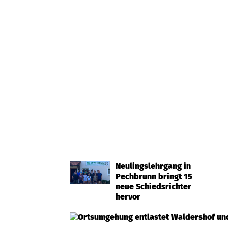
Neulingslehrgang in
Pechbrunn bringt 15
neue Schiedsrichter
hervor