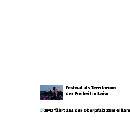
Festival als Territorium
der Freiheit in Lwiw