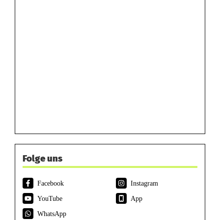
Folge uns
Facebook
Instagram
YouTube
App
WhatsApp