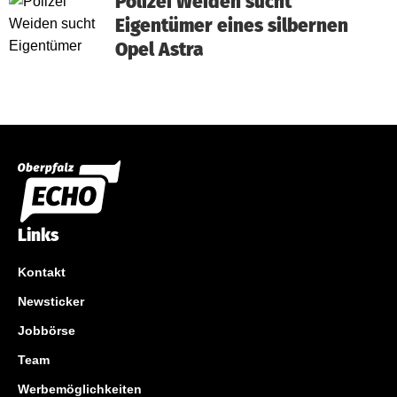
Polizei Weiden sucht
Eigentümer eines silbernen
Opel Astra
Links
Kontakt
Newsticker
Jobbörse
Team
Werbemöglichkeiten