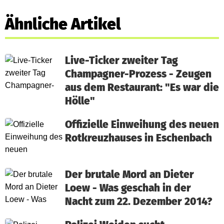
Ähnliche Artikel
Live-Ticker zweiter Tag
Champagner-Prozess - Zeugen
aus dem Restaurant: "Es war die
Hölle"
Offizielle Einweihung des neuen
Rotkreuzhauses in Eschenbach
Der brutale Mord an Dieter
Loew - Was geschah in der
Nacht zum 22. Dezember 2014?