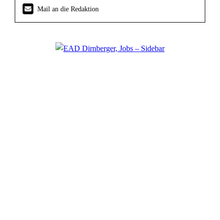
Mail an die Redaktion