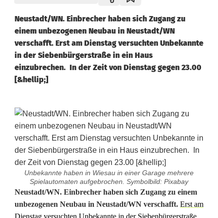
Neustadt/WN. Einbrecher haben sich Zugang zu
einem unbezogenen Neubau in Neustadt/WN
verschafft. Erst am Dienstag versuchten Unbekannte
in der Siebenbürgerstraße in ein Haus
einzubrechen. In der Zeit von Dienstag gegen 23.00
[&hellip;]
Unbekannte haben in Wiesau in einer Garage mehrere
Spielautomaten aufgebrochen. Symbolbild: Pixabay
E
Neustadt/WN. Einbrecher haben sich Zugang zu einem
unbezogenen Neubau in Neustadt/WN verschafft.
Erst am
i
Dienstag versuchten Unbekannte in der Siebenbürgerstraße