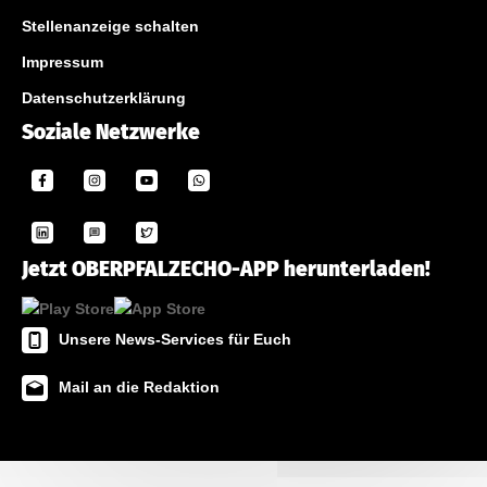
Stellenanzeige schalten
Impressum
Datenschutzerklärung
Soziale Netzwerke
Jetzt OBERPFALZECHO-APP herunterladen!
Unsere News-Services für Euch
Mail an die Redaktion