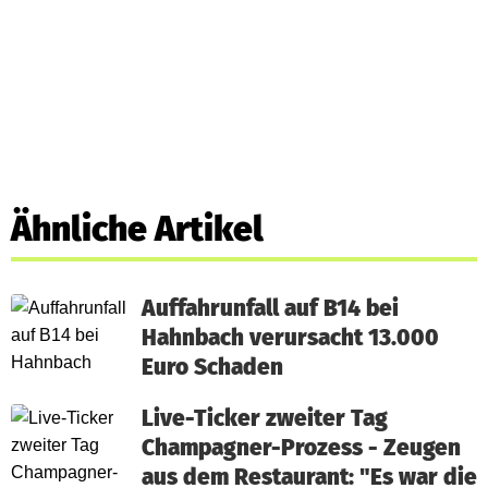
Ähnliche Artikel
Auffahrunfall auf B14 bei
Hahnbach verursacht 13.000
Euro Schaden
Live-Ticker zweiter Tag
Champagner-Prozess - Zeugen
aus dem Restaurant: "Es war die