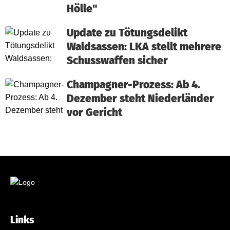
Hölle"
Update zu Tötungsdelikt
Waldsassen: LKA stellt mehrere
Schusswaffen sicher
Champagner-Prozess: Ab 4.
Dezember steht Niederländer
vor Gericht
Links