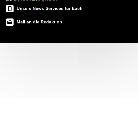
Unsere News-Services für Euch
Mail an die Redaktion