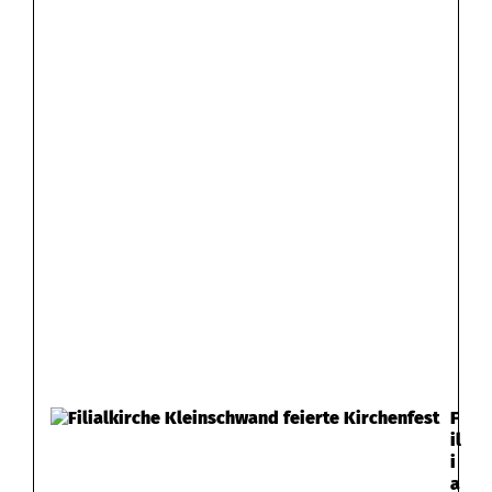
F
il
i
a