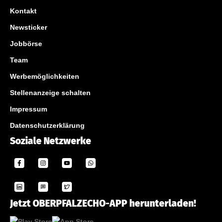
Kontakt
Newsticker
Jobbörse
Team
Werbemöglichkeiten
Stellenanzeige schalten
Impressum
Datenschutzerklärung
Soziale Netzwerke
Jetzt OBERPFALZECHO-APP herunterladen!