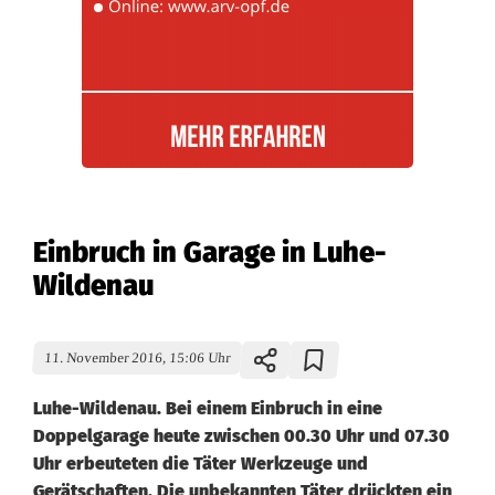
Einbruch in Garage in Luhe-
Wildenau
11. November 2016, 15:06 Uhr
Luhe-Wildenau. Bei einem Einbruch in eine
Doppelgarage heute zwischen 00.30 Uhr und 07.30
Uhr erbeuteten die Täter Werkzeuge und
Gerätschaften. Die unbekannten Täter drückten ein