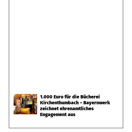
1.000 Euro für die Bücherei
Kirchenthumbach – Bayernwerk
zeichnet ehrenamtliches
Engagement aus