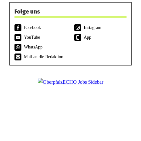
Folge uns
Facebook
Instagram
YouTube
App
WhatsApp
Mail an die Redaktion