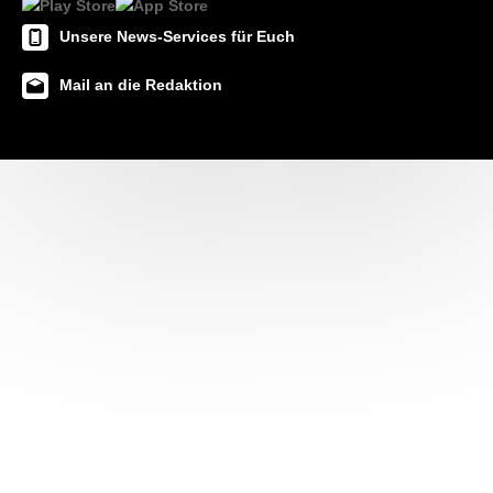
Unsere News-Services für Euch
Mail an die Redaktion