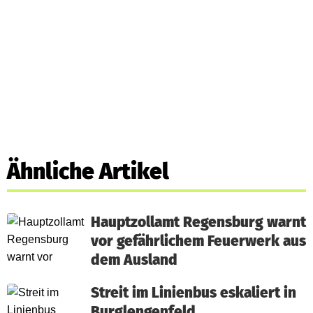
Ähnliche Artikel
Hauptzollamt Regensburg warnt
vor gefährlichem Feuerwerk aus
dem Ausland
Streit im Linienbus eskaliert in
Burglengenfeld