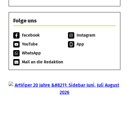
Folge uns
Facebook
Instagram
YouTube
App
WhatsApp
Mail an die Redaktion