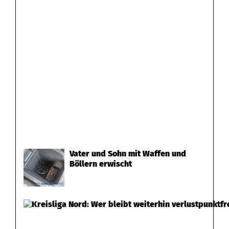
Vater und Sohn mit Waffen und
Böllern erwischt