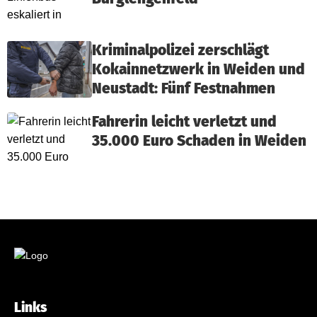
Kriminalpolizei zerschlägt
Kokainnetzwerk in Weiden und
Neustadt: Fünf Festnahmen
Fahrerin leicht verletzt und
35.000 Euro Schaden in Weiden
Links