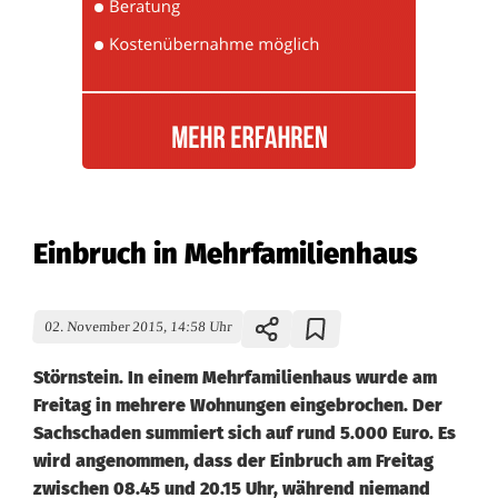
Einbruch in Mehrfamilienhaus
02. November 2015, 14:58 Uhr
Störnstein. In einem Mehrfamilienhaus wurde am
Freitag in mehrere Wohnungen eingebrochen. Der
Sachschaden summiert sich auf rund 5.000 Euro. Es
wird angenommen, dass der Einbruch am Freitag
zwischen 08.45 und 20.15 Uhr, während niemand