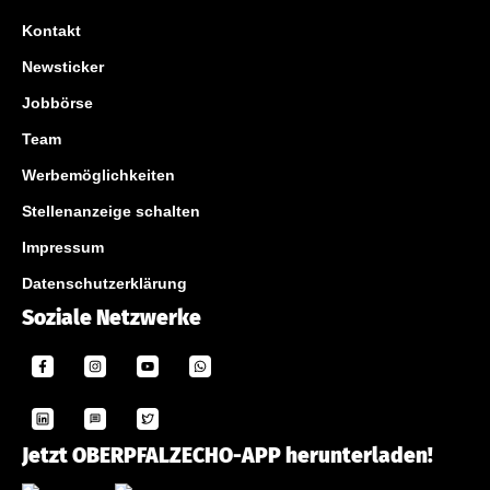
Kontakt
Newsticker
Jobbörse
Team
Werbemöglichkeiten
Stellenanzeige schalten
Impressum
Datenschutzerklärung
Soziale Netzwerke
Jetzt OBERPFALZECHO-APP herunterladen!