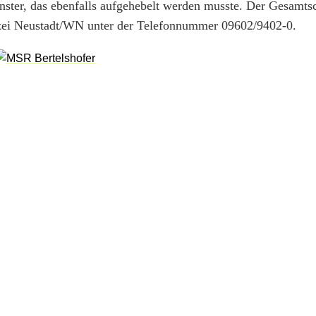
nster, das ebenfalls aufgehebelt werden musste. Der Gesamt
lizei Neustadt/WN unter der Telefonnummer 09602/9402-0.