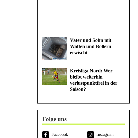
Vater und Sohn mit
Waffen und Böllern
erwischt
Kreisliga Nord: Wer
bleibt weiterhin
verlustpunktfrei in der
Saison?
Folge uns
Facebook
Instagram