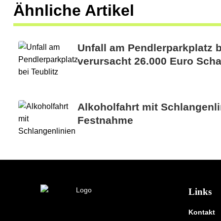
Ähnliche Artikel
Unfall am Pendlerparkplatz b
verursacht 26.000 Euro Sch
Alkoholfahrt mit Schlangenli
Festnahme
Links
Kontakt