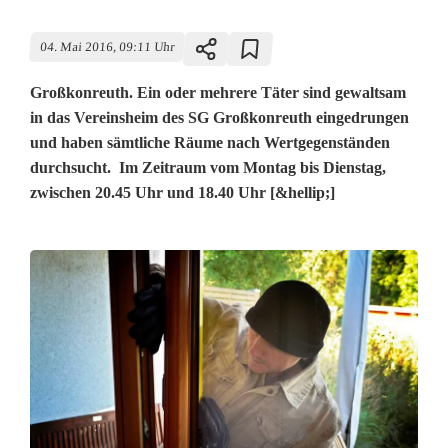
04. Mai 2016, 09:11 Uhr
Großkonreuth. Ein oder mehrere Täter sind gewaltsam
in das Vereinsheim des SG Großkonreuth eingedrungen
und haben sämtliche Räume nach Wertgegenständen
durchsucht. Im Zeitraum vom Montag bis Dienstag,
zwischen 20.45 Uhr und 18.40 Uhr [&hellip;]