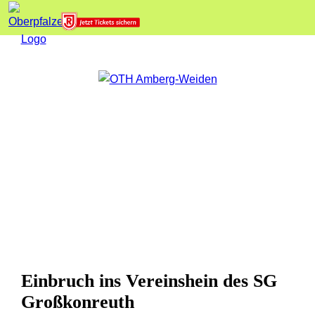
Einbruch ins Vereinshein des SG
Großkonreuth