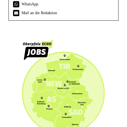
WhatsApp
Mail an die Redaktion