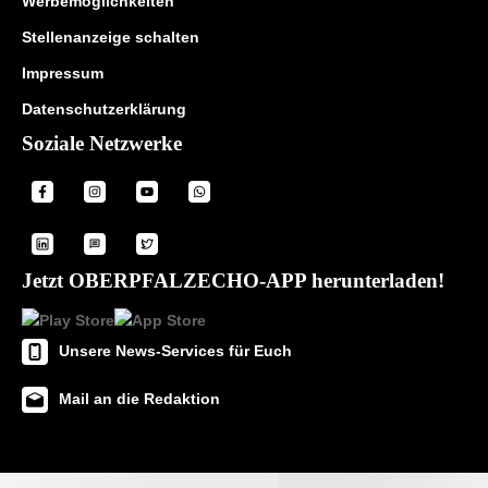
Werbemöglichkeiten
Stellenanzeige schalten
Impressum
Datenschutzerklärung
Soziale Netzwerke
Jetzt OBERPFALZECHO-APP herunterladen!
Unsere News-Services für Euch
Mail an die Redaktion