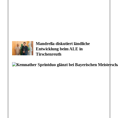
Mandrella diskutiert ländliche
Entwicklung beim ALE in
Tirschenreuth