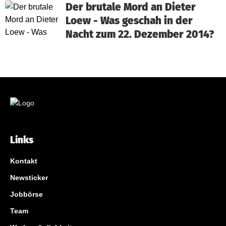
Der brutale Mord an Dieter
Loew - Was geschah in der
Nacht zum 22. Dezember 2014?
Links
Kontakt
Newsticker
Jobbörse
Team