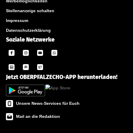
Werbemöglichkeiten
Stellenanzeige schalten
Impressum
Datenschutzerklärung
Soziale Netzwerke
Jetzt OBERPFALZECHO-APP herunterladen!
Unsere News-Services für Euch
Mail an die Redaktion