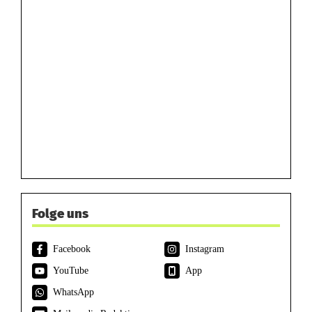
Folge uns
Facebook
Instagram
YouTube
App
WhatsApp