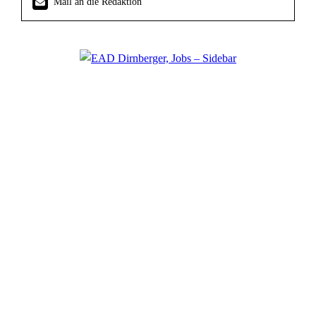
Mail an die Redaktion