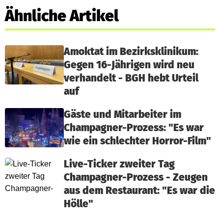
Ähnliche Artikel
Amoktat im Bezirksklinikum:
Gegen 16-Jährigen wird neu
verhandelt - BGH hebt Urteil
auf
Gäste und Mitarbeiter im
Champagner-Prozess: "Es war
wie ein schlechter Horror-Film"
Live-Ticker zweiter Tag
Champagner-Prozess - Zeugen
aus dem Restaurant: "Es war die
Hölle"