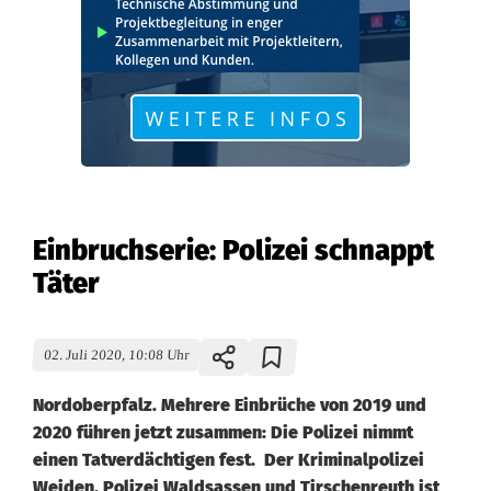
Einbruchserie: Polizei schnappt
Täter
02. Juli 2020, 10:08 Uhr
Nordoberpfalz. Mehrere Einbrüche von 2019 und
2020 führen jetzt zusammen: Die Polizei nimmt
einen Tatverdächtigen fest. Der Kriminalpolizei
Weiden, Polizei Waldsassen und Tirschenreuth ist