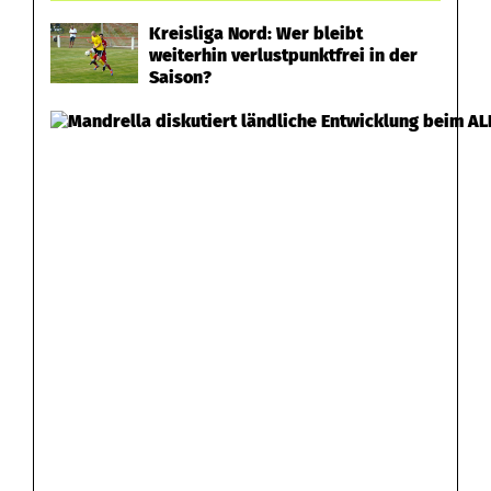
Kreisliga Nord: Wer bleibt
weiterhin verlustpunktfrei in der
Saison?