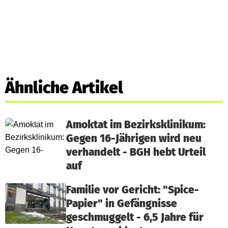
Ähnliche Artikel
Amoktat im Bezirksklinikum:
Gegen 16-Jährigen wird neu
verhandelt - BGH hebt Urteil
auf
Familie vor Gericht: "Spice-
Papier" in Gefängnisse
geschmuggelt - 6,5 Jahre für