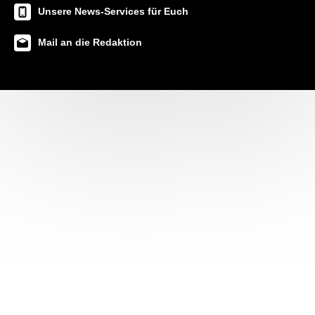
Unsere News-Services für Euch
Mail an die Redaktion