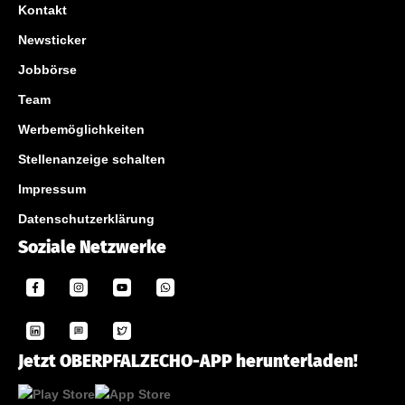
Kontakt
Newsticker
Jobbörse
Team
Werbemöglichkeiten
Stellenanzeige schalten
Impressum
Datenschutzerklärung
Soziale Netzwerke
Jetzt OBERPFALZECHO-APP herunterladen!