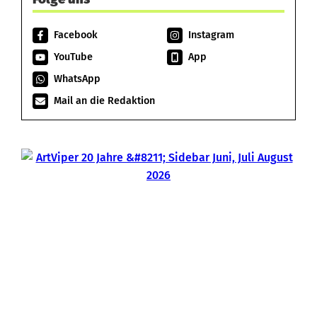
Facebook
Instagram
YouTube
App
WhatsApp
Mail an die Redaktion