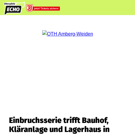
Einbruchsserie trifft Bauhof,
Kläranlage und Lagerhaus in