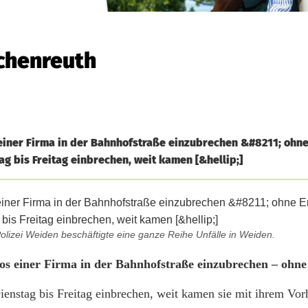
schenreuth
einer Firma in der Bahnhofstraße einzubrechen &#8211; ohne 
g bis Freitag einbrechen, weit kamen [&hellip;]
olizei Weiden beschäftigte eine ganze Reihe Unfälle in Weiden.
os einer Firma in der Bahnhofstraße einzubrechen – ohne
ienstag bis Freitag einbrechen, weit kamen sie mit ihrem Vor