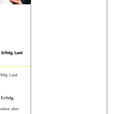
Erfolg. Laut
 Erfolg.
haben aber