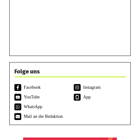
Folge uns
Facebook
Instagram
YouTube
App
WhatsApp
Mail an die Redaktion