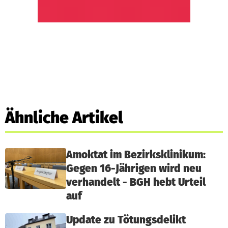
Ähnliche Artikel
Amoktat im Bezirksklinikum:
Gegen 16-Jährigen wird neu
verhandelt - BGH hebt Urteil
auf
Update zu Tötungsdelikt