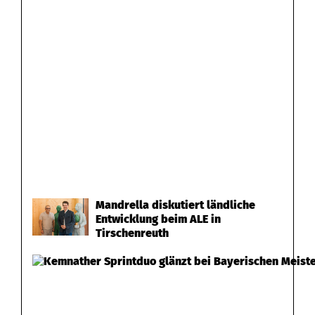
Mandrella diskutiert ländliche
Entwicklung beim ALE in
Tirschenreuth