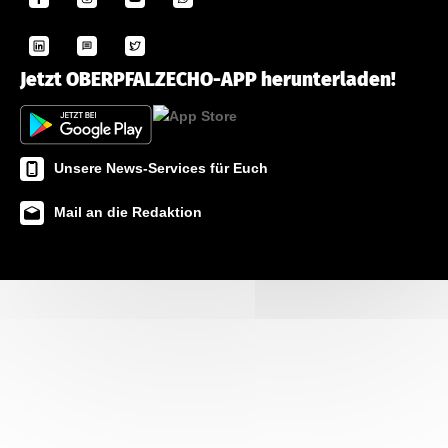
Jetzt OBERPFALZECHO-APP herunterladen!
Unsere News-Services für Euch
Mail an die Redaktion