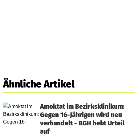
Ähnliche Artikel
Amoktat im Bezirksklinikum:
Gegen 16-Jährigen wird neu
verhandelt - BGH hebt Urteil
auf