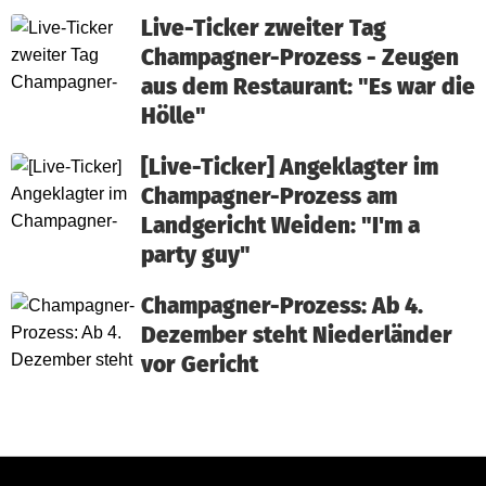
Live-Ticker zweiter Tag
Champagner-Prozess - Zeugen
aus dem Restaurant: "Es war die
Hölle"
[Live-Ticker] Angeklagter im
Champagner-Prozess am
Landgericht Weiden: "I'm a
party guy"
Champagner-Prozess: Ab 4.
Dezember steht Niederländer
vor Gericht