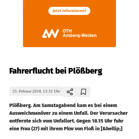
Fahrerflucht bei Plößberg
25. Februar 2018, 13:31 Uhr
Plößberg. Am Samstagabend kam es bei einem
Ausweichmanöver zu einem Unfall. Der Verursacher
entfernte sich vom Unfallort. Gegen 18.15 Uhr fuhr
eine Frau (27) mit ihrem Pkw von Floß in [&hellip;]