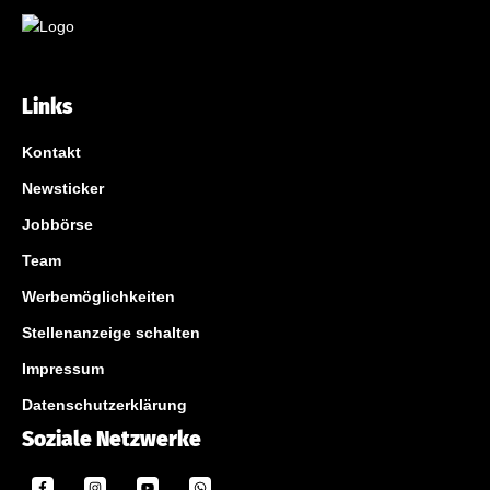
Links
Kontakt
Newsticker
Jobbörse
Team
Werbemöglichkeiten
Stellenanzeige schalten
Impressum
Datenschutzerklärung
Soziale Netzwerke