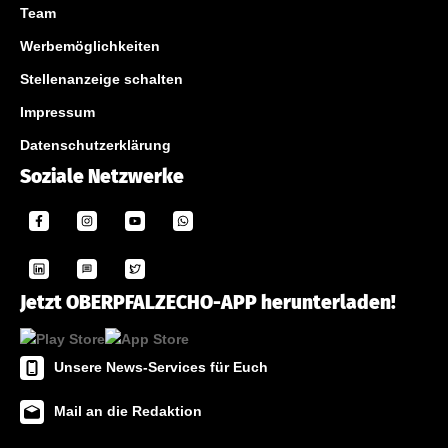
Team
Werbemöglichkeiten
Stellenanzeige schalten
Impressum
Datenschutzerklärung
Soziale Netzwerke
Jetzt OBERPFALZECHO-APP herunterladen!
Unsere News-Services für Euch
Mail an die Redaktion