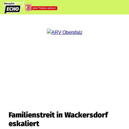
Familienstreit in Wackersdorf
eskaliert