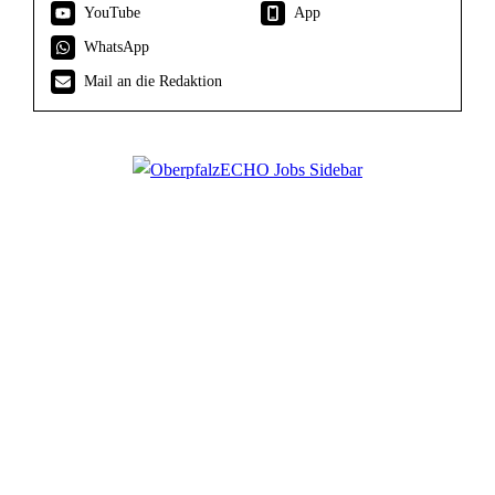
YouTube
App
WhatsApp
Mail an die Redaktion