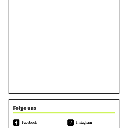
Folge uns
Facebook
Instagram