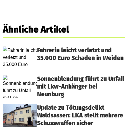
Ähnliche Artikel
Fahrerin leicht verletzt und
35.000 Euro Schaden in Weiden
Sonnenblendung führt zu Unfall
mit Lkw-Anhänger bei
Neunburg
Update zu Tötungsdelikt
Waldsassen: LKA stellt mehrere
Schusswaffen sicher