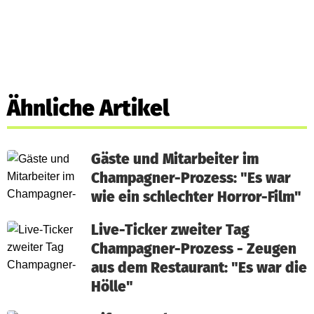
Ähnliche Artikel
Gäste und Mitarbeiter im
Champagner-Prozess: "Es war
wie ein schlechter Horror-Film"
Live-Ticker zweiter Tag
Champagner-Prozess - Zeugen
aus dem Restaurant: "Es war die
Hölle"