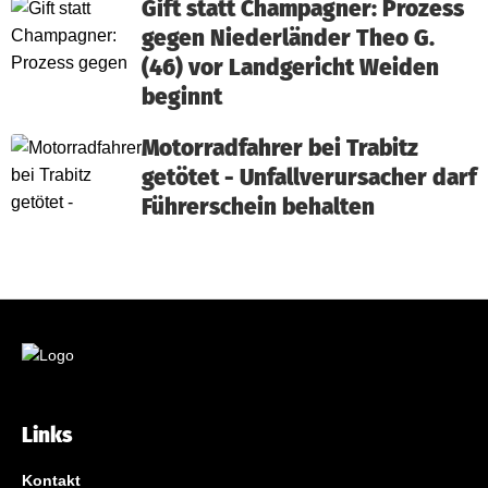
Gift statt Champagner: Prozess
gegen Niederländer Theo G.
(46) vor Landgericht Weiden
beginnt
Motorradfahrer bei Trabitz
getötet - Unfallverursacher darf
Führerschein behalten
Links
Kontakt