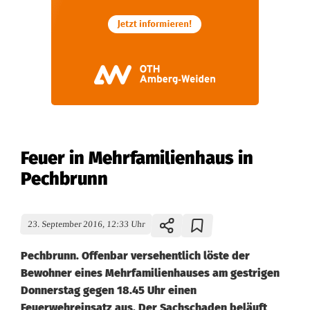
Feuer in Mehrfamilienhaus in
Pechbrunn
23. September 2016, 12:33 Uhr
Pechbrunn. Offenbar versehentlich löste der
Bewohner eines Mehrfamilienhauses am gestrigen
Donnerstag gegen 18.45 Uhr einen
Feuerwehreinsatz aus. Der Sachschaden beläuft