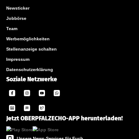
Newsticker
Jobbörse
Team
Werbemöglichkeiten
Stellenanzeige schalten
Impressum
Datenschutzerklärung
Soziale Netzwerke
Jetzt OBERPFALZECHO-APP herunterladen!
Unsere News-Services für Euch