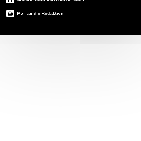
Mail an die Redaktion