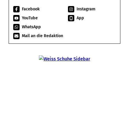
Facebook
Instagram
YouTube
App
WhatsApp
Mail an die Redaktion