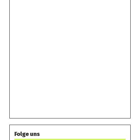
Folge uns