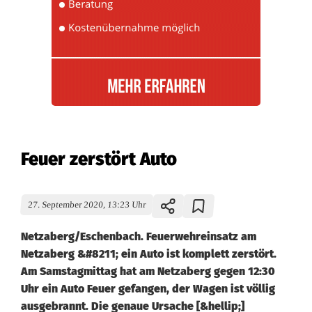
Feuer zerstört Auto
27. September 2020, 13:23 Uhr
Netzaberg/Eschenbach. Feuerwehreinsatz am
Netzaberg &#8211; ein Auto ist komplett zerstört.
Am Samstagmittag hat am Netzaberg gegen 12:30
Uhr ein Auto Feuer gefangen, der Wagen ist völlig
ausgebrannt. Die genaue Ursache [&hellip;]