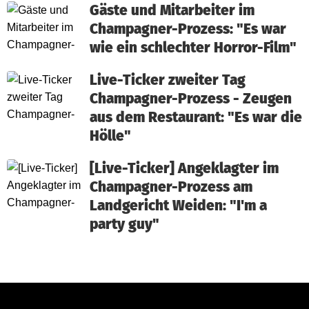
Gäste und Mitarbeiter im
Champagner-Prozess: "Es war
wie ein schlechter Horror-Film"
Live-Ticker zweiter Tag
Champagner-Prozess - Zeugen
aus dem Restaurant: "Es war die
Hölle"
[Live-Ticker] Angeklagter im
Champagner-Prozess am
Landgericht Weiden: "I'm a
party guy"