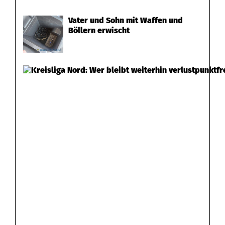
Vater und Sohn mit Waffen und
Böllern erwischt