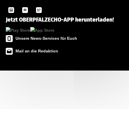
Jetzt OBERPFALZECHO-APP herunterladen!
Unsere News-Services für Euch
Mail an die Redaktion