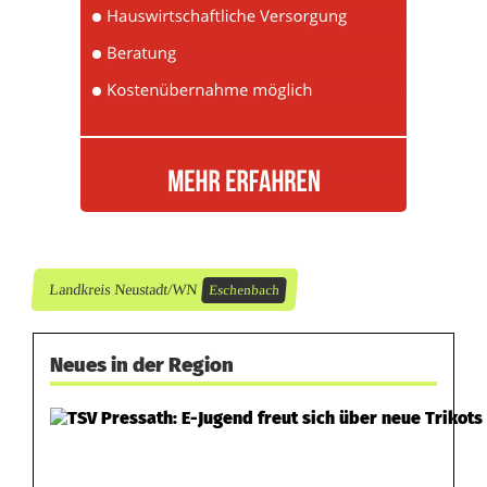
Landkreis Neustadt/WN
Eschenbach
Neues in der Region