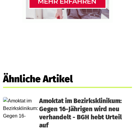
Ähnliche Artikel
Amoktat im Bezirksklinikum:
Gegen 16-Jährigen wird neu
verhandelt - BGH hebt Urteil
auf