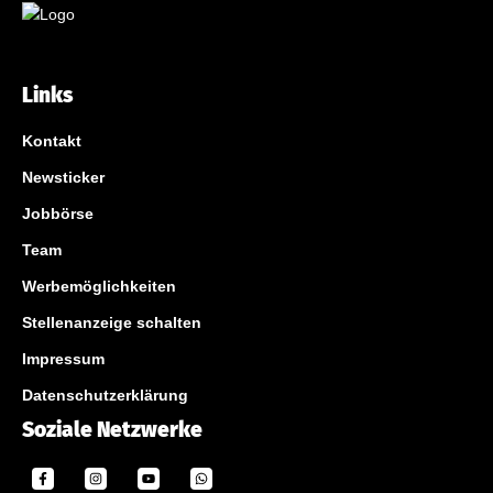
Links
Kontakt
Newsticker
Jobbörse
Team
Werbemöglichkeiten
Stellenanzeige schalten
Impressum
Datenschutzerklärung
Soziale Netzwerke