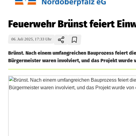
Feuerwehr Brünst feiert Ei
06. Juli 2025, 17:33 Uhr
Brünst. Nach einem umfangreichen Bauprozess feiert die
Bürgermeister waren involviert, und das Projekt wurde 