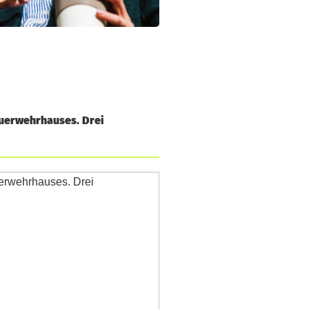
euerwehrhauses. Drei