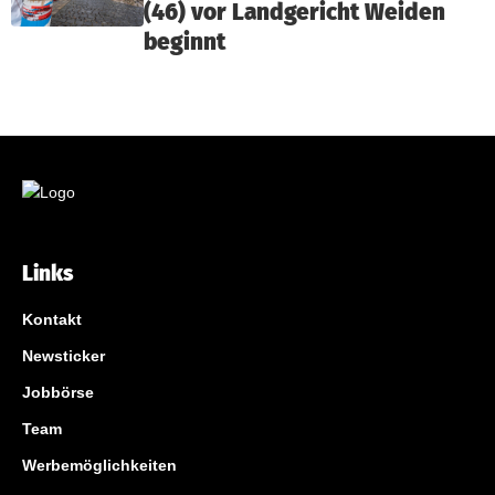
(46) vor Landgericht Weiden
beginnt
Links
Kontakt
Newsticker
Jobbörse
Team
Werbemöglichkeiten