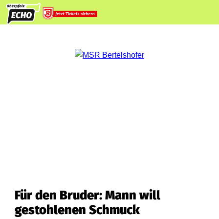
Für den Bruder: Mann will
gestohlenen Schmuck