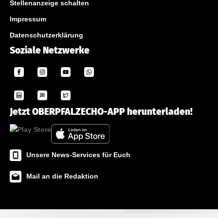
Stellenanzeige schalten
Impressum
Datenschutzerklärung
Soziale Netzwerke
Jetzt OBERPFALZECHO-APP herunterladen!
Unsere News-Services für Euch
Mail an die Redaktion