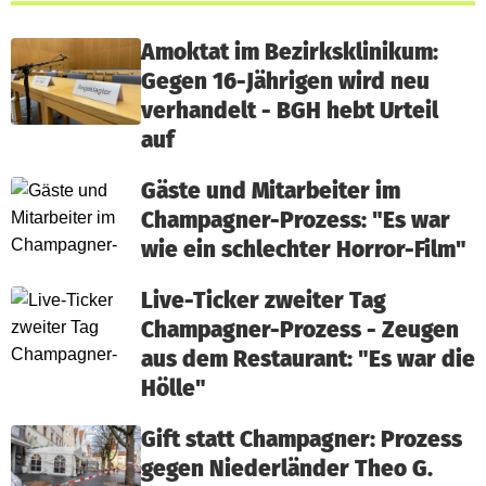
Amoktat im Bezirksklinikum:
Gegen 16-Jährigen wird neu
verhandelt - BGH hebt Urteil
auf
Gäste und Mitarbeiter im
Champagner-Prozess: "Es war
wie ein schlechter Horror-Film"
Live-Ticker zweiter Tag
Champagner-Prozess - Zeugen
aus dem Restaurant: "Es war die
Hölle"
Gift statt Champagner: Prozess
gegen Niederländer Theo G.