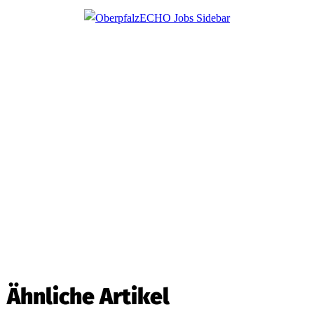
Ähnliche Artikel