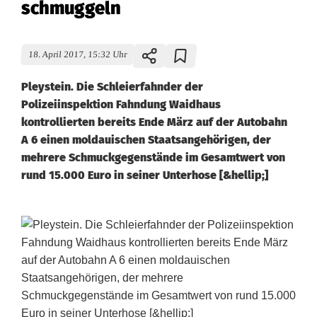
schmuggeln
18. April 2017, 15:32 Uhr
Pleystein. Die Schleierfahnder der
Polizeiinspektion Fahndung Waidhaus
kontrollierten bereits Ende März auf der Autobahn
A 6 einen moldauischen Staatsangehörigen, der
mehrere Schmuckgegenstände im Gesamtwert von
rund 15.000 Euro in seiner Unterhose [&hellip;]