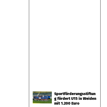
Sportförderungsstiftun
g fördert U15 in Weiden
mit 1.200 Euro