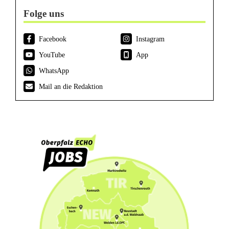
Folge uns
Facebook
Instagram
YouTube
App
WhatsApp
Mail an die Redaktion