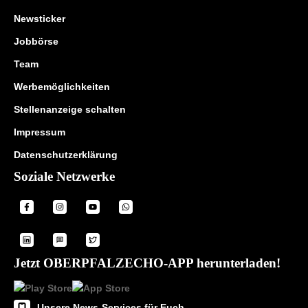
Newsticker
Jobbörse
Team
Werbemöglichkeiten
Stellenanzeige schalten
Impressum
Datenschutzerklärung
Soziale Netzwerke
Jetzt OBERPFALZECHO-APP herunterladen!
Unsere News-Services für Euch