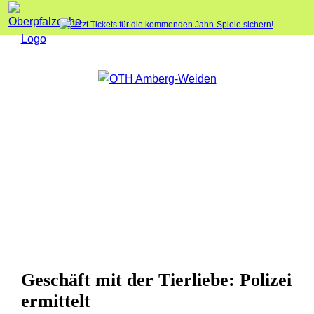
Geschäft mit der Tierliebe: Polizei
ermittelt