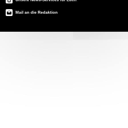
Mail an die Redaktion