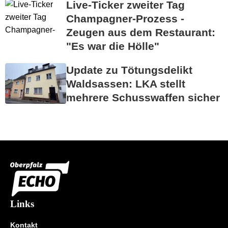
Live-Ticker zweiter Tag
Champagner-Prozess -
Zeugen aus dem Restaurant:
"Es war die Hölle"
Update zu Tötungsdelikt
Waldsassen: LKA stellt
mehrere Schusswaffen sicher
Links
Kontakt