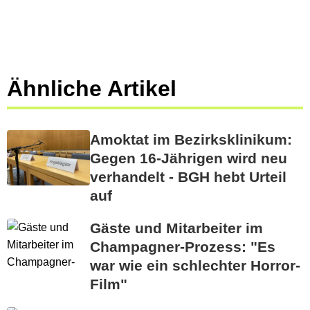
Ähnliche Artikel
Amoktat im Bezirksklinikum:
Gegen 16-Jährigen wird neu
verhandelt - BGH hebt Urteil
auf
Gäste und Mitarbeiter im
Champagner-Prozess: "Es
war wie ein schlechter Horror-
Film"