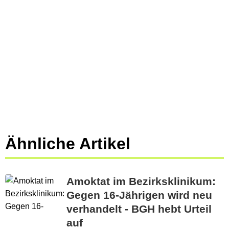
Ähnliche Artikel
Amoktat im Bezirksklinikum:
Gegen 16-Jährigen wird neu
verhandelt - BGH hebt Urteil
auf