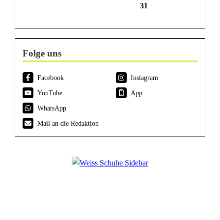
31
Folge uns
Facebook
Instagram
YouTube
App
WhatsApp
Mail an die Redaktion