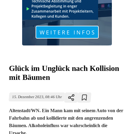
Glück im Unglück nach Kollision
mit Bäumen
15. Dezember 2023, 08:46 Uhr
Altenstadt/WN. Ein Mann kam mit seinem Auto von der
Fahrbahn ab und kollidierte mit den angrenzenden
Bäumen. Alkoholeinfluss war wahrscheinlich die
Ursache.