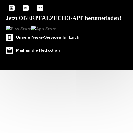
Jetzt OBERPFALZECHO-APP herunterladen!
Unsere News-Services für Euch
Mail an die Redaktion