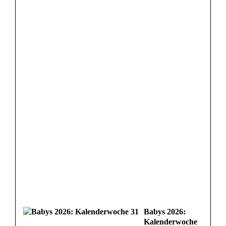
Babys 2026:
Kalenderwoche