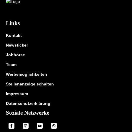
Links
Kontakt
Newsticker
Jobbörse
Team
Werbemöglichkeiten
Stellenanzeige schalten
Impressum
Datenschutzerklärung
Soziale Netzwerke