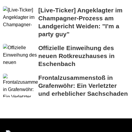
[Live-Ticker] Angeklagter im
Champagner-Prozess am
Landgericht Weiden: "I'm a
party guy"
Offizielle Einweihung des
neuen Rotkreuzhauses in
Eschenbach
Frontalzusammenstoß in
Grafenwöhr: Ein Verletzter
und erheblicher Sachschaden