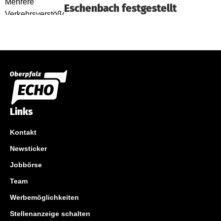
Eschenbach festgestellt
Links
Kontakt
Newsticker
Jobbörse
Team
Werbemöglichkeiten
Stellenanzeige schalten