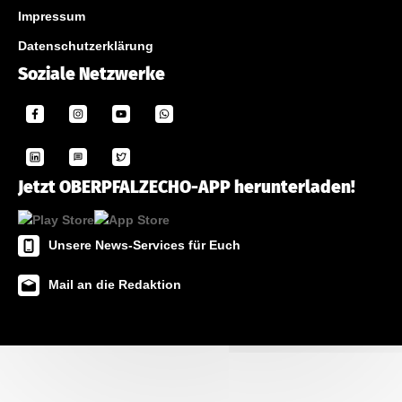
Impressum
Datenschutzerklärung
Soziale Netzwerke
Jetzt OBERPFALZECHO-APP herunterladen!
Unsere News-Services für Euch
Mail an die Redaktion