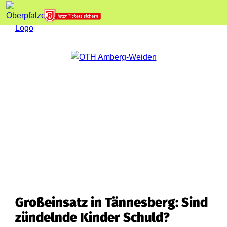
Großeinsatz in Tännesberg: Sind
zündelnde Kinder Schuld?