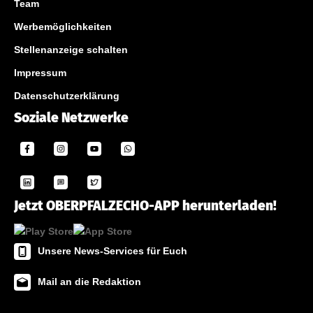
Team
Werbemöglichkeiten
Stellenanzeige schalten
Impressum
Datenschutzerklärung
Soziale Netzwerke
Jetzt OBERPFALZECHO-APP herunterladen!
Unsere News-Services für Euch
Mail an die Redaktion