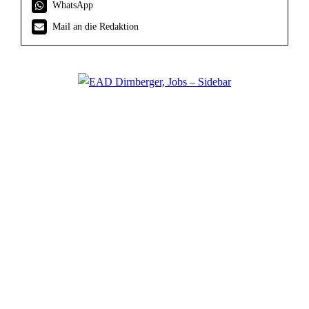
WhatsApp
Mail an die Redaktion