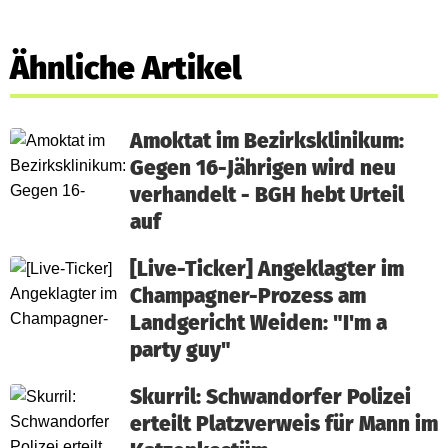
Ähnliche Artikel
Amoktat im Bezirksklinikum:
Gegen 16-Jährigen wird neu
verhandelt - BGH hebt Urteil
auf
[Live-Ticker] Angeklagter im
Champagner-Prozess am
Landgericht Weiden: "I'm a
party guy"
Skurril: Schwandorfer Polizei
erteilt Platzverweis für Mann im