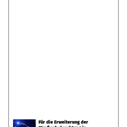
Für die Erweiterung der