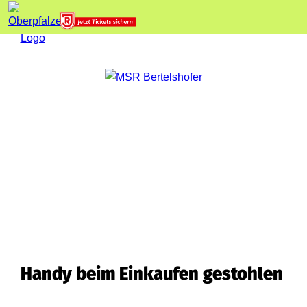
Handy beim Einkaufen gestohlen