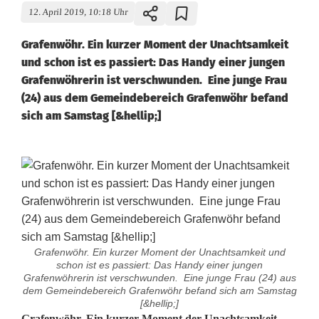
12. April 2019, 10:18 Uhr
Grafenwöhr. Ein kurzer Moment der Unachtsamkeit
und schon ist es passiert: Das Handy einer jungen
Grafenwöhrerin ist verschwunden. Eine junge Frau
(24) aus dem Gemeindebereich Grafenwöhr befand
sich am Samstag [&hellip;]
Grafenwöhr. Ein kurzer Moment der Unachtsamkeit und
schon ist es passiert: Das Handy einer jungen
Grafenwöhrerin ist verschwunden. Eine junge Frau (24) aus
dem Gemeindebereich Grafenwöhr befand sich am Samstag
[&hellip;]
Grafenwöhr. Ein kurzer Moment der Unachtsamkeit