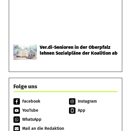
Ver.di-Senioren in der Oberpfalz
lehnen Sozialpläne der Koalition ab
Folge uns
Facebook
Instagram
YouTube
App
WhatsApp
Mail an die Redaktion