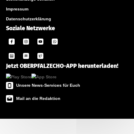
Impressum
Datenschutzerklärung
Soziale Netzwerke
Jetzt OBERPFALZECHO-APP herunterladen!
Unsere News-Services für Euch
Mail an die Redaktion