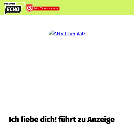
Ich liebe dich! führt zu Anzeige