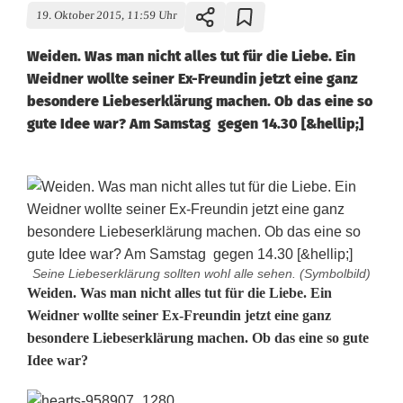
19. Oktober 2015, 11:59 Uhr
Weiden. Was man nicht alles tut für die Liebe. Ein
Weidner wollte seiner Ex-Freundin jetzt eine ganz
besondere Liebeserklärung machen. Ob das eine so
gute Idee war? Am Samstag gegen 14.30 [&hellip;]
Seine Liebeserklärung sollten wohl alle sehen. (Symbolbild)
I
Weiden. Was man nicht alles tut für die Liebe. Ein
Weidner wollte seiner Ex-Freundin jetzt eine ganz
c
besondere Liebeserklärung machen. Ob das eine so gute
Idee war?
h
l