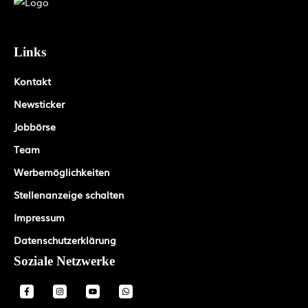
Links
Kontakt
Newsticker
Jobbörse
Team
Werbemöglichkeiten
Stellenanzeige schalten
Impressum
Datenschutzerklärung
Soziale Netzwerke