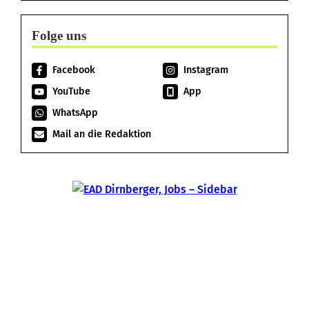
Folge uns
Facebook
Instagram
YouTube
App
WhatsApp
Mail an die Redaktion