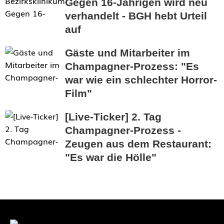
Gegen 16-Jährigen wird neu
verhandelt - BGH hebt Urteil
auf
Gäste und Mitarbeiter im
Champagner-Prozess: "Es
war wie ein schlechter Horror-
Film"
[Live-Ticker] 2. Tag
Champagner-Prozess -
Zeugen aus dem Restaurant:
"Es war die Hölle"