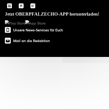
Jetzt OBERPFALZECHO-APP herunterladen!
Unsere News-Services für Euch
Mail an die Redaktion