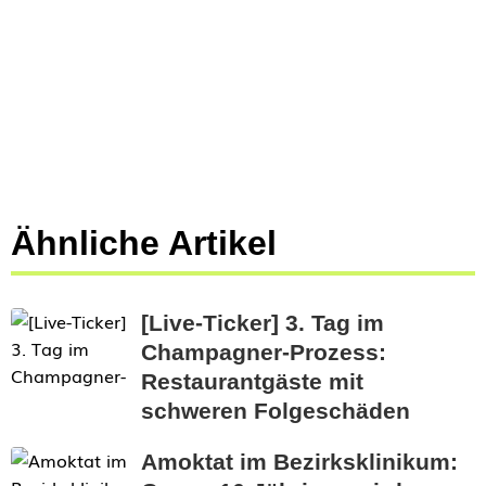
Ähnliche Artikel
[Live-Ticker] 3. Tag im
Champagner-Prozess:
Restaurantgäste mit
schweren Folgeschäden
Amoktat im Bezirksklinikum: