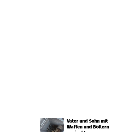
Vater und Sohn mit
Waffen und Böllern