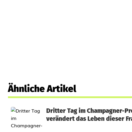
Ähnliche Artikel
Dritter Tag im Champagner-Pro
verändert das Leben dieser F