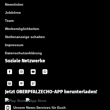
Newsticker
Jobbörse
Team
Werbemöglichkeiten
Stellenanzeige schalten
Impressum
Datenschutzerklärung
Soziale Netzwerke
Jetzt OBERPFALZECHO-APP herunterladen!
Unsere News-Services für Euch