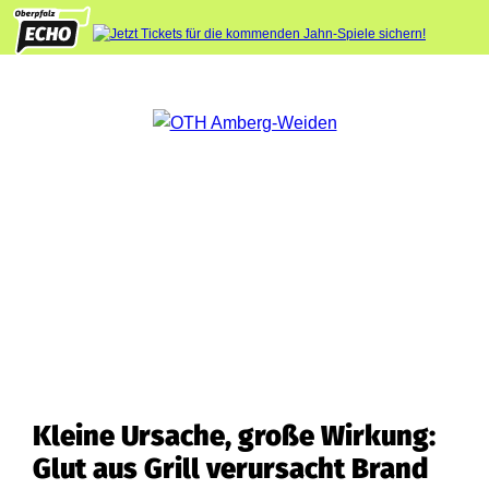
Kleine Ursache, große Wirkung:
Glut aus Grill verursacht Brand