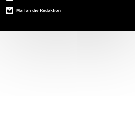
Mail an die Redaktion