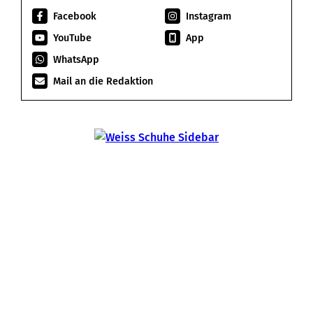
Facebook
Instagram
YouTube
App
WhatsApp
Mail an die Redaktion