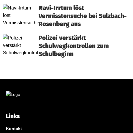
Navi-Irrtum löst
Vermisstensuche bei Sulzbach-
Rosenberg aus
Polizei verstärkt
Schulwegkontrollen zum
Schulbeginn
Links
Kontakt