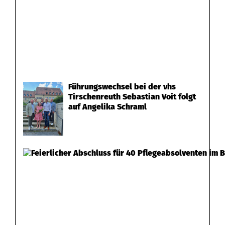
Führungswechsel bei der vhs
Tirschenreuth Sebastian Voit folgt
auf Angelika Schraml