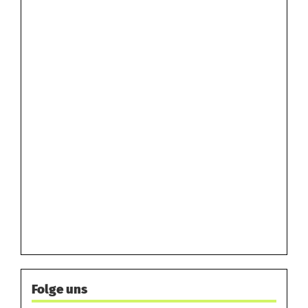
Folge uns