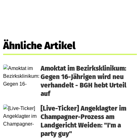
Ähnliche Artikel
Amoktat im Bezirksklinikum:
Gegen 16-Jährigen wird neu
verhandelt - BGH hebt Urteil
auf
[Live-Ticker] Angeklagter im
Champagner-Prozess am
Landgericht Weiden: "I'm a
party guy"