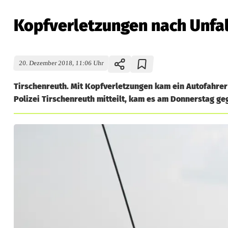
Kopfverletzungen nach Unfal
20. Dezember 2018, 11:06 Uhr
Tirschenreuth. Mit Kopfverletzungen kam ein Autofahrer
Polizei Tirschenreuth mitteilt, kam es am Donnerstag geg