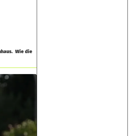
nhaus. Wie die