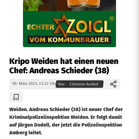
Kripo Weiden hat einen neuen
Chef: Andreas Schieder (38)
06. März 2023, 12:21 Uhr
Von:
Christine Ascherl
Weiden. Andreas Schieder (38) ist neuer Chef der
Kriminalpolizeiinspektion Weiden. Er folgt damit
auf Jürgen Dodell, der jetzt die Polizeiinspektion
Amberg leitet.