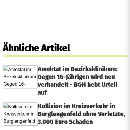
Ähnliche Artikel
Amoktat im Bezirksklinikum:
Gegen 16-Jährigen wird neu
verhandelt - BGH hebt Urteil
auf
Kollision im Kreisverkehr in
Burglengenfeld ohne Verletzte,
3.000 Euro Schaden