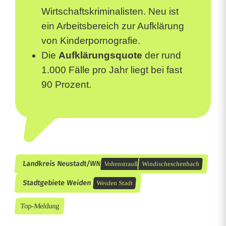
Wirtschaftskriminalisten. Neu ist
ein Arbeitsbereich zur Aufklärung
von Kinderpornografie.
Die
Aufklärungsquote
der rund
1.000 Fälle pro Jahr liegt bei fast
90 Prozent.
Landkreis Neustadt/WN
Vohenstrauß
Windischeschenbach
Stadtgebiete Weiden
Weiden Stadt
Top-Meldung