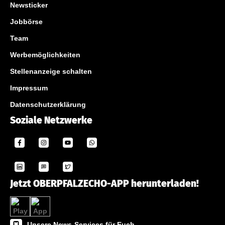
Newsticker
Jobbörse
Team
Werbemöglichkeiten
Stellenanzeige schalten
Impressum
Datenschutzerklärung
Soziale Netzwerke
Jetzt OBERPFALZECHO-APP herunterladen!
Unsere News-Services für Euch