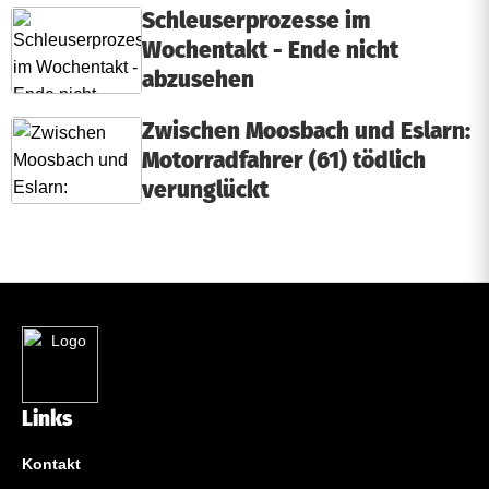
Schleuserprozesse im
Wochentakt - Ende nicht
abzusehen
Zwischen Moosbach und Eslarn:
Motorradfahrer (61) tödlich
verunglückt
Links
Kontakt