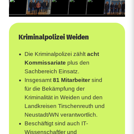
Kriminalpolizei Weiden
Die Kriminalpolizei zählt
acht
Kommissariate
plus den
Sachbereich Einsatz.
Insgesamt
81 Mitarbeiter
sind
für die Bekämpfung der
Kriminalität in Weiden und den
Landkreisen Tirschenreuth und
Neustadt/WN verantwortlich.
Beschäftigt sind auch IT-
Wissenschaftler und