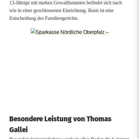
8
13-Jährige mit starken Gewaltfantasien befindet sich nach
wie in einer geschlossenen Einrichtung. Basis ist eine
)
Entscheidung des Familiengerichts.
Besondere Leistung von Thomas
Gallei