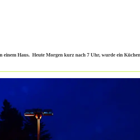
in einem Haus. Heute Morgen kurz nach 7 Uhr, wurde ein Küche