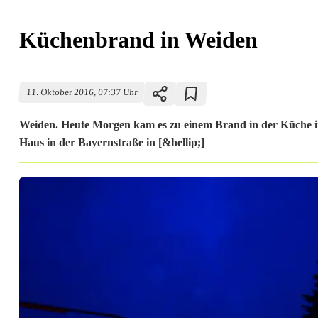
Küchenbrand in Weiden
11. Oktober 2016, 07:37 Uhr
Weiden. Heute Morgen kam es zu einem Brand in der Küche 
Haus in der Bayernstraße in [&hellip;]