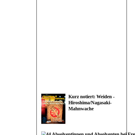
Kurz notiert: Weiden -
Hiroshima/Nagasaki-
Mahnwache