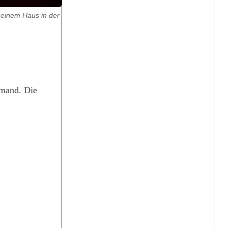
einem Haus in der
emand. Die