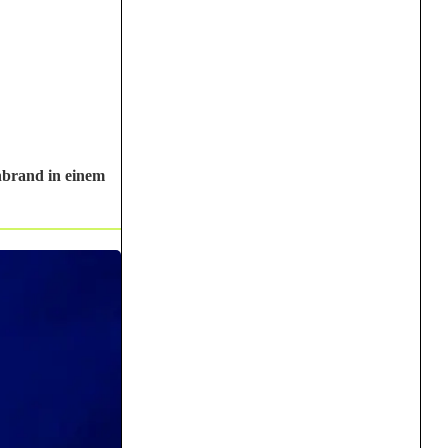
nbrand in einem