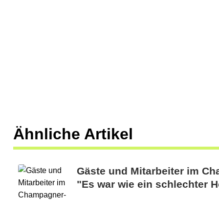
Ähnliche Artikel
Gäste und Mitarbeiter im C
"Es war wie ein schlechter H