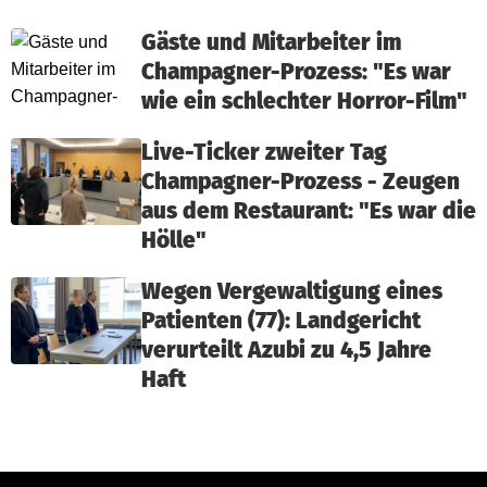
Gäste und Mitarbeiter im
Champagner-Prozess: "Es war
wie ein schlechter Horror-Film"
Live-Ticker zweiter Tag
Champagner-Prozess - Zeugen
aus dem Restaurant: "Es war die
Hölle"
Wegen Vergewaltigung eines
Patienten (77): Landgericht
verurteilt Azubi zu 4,5 Jahre
Haft