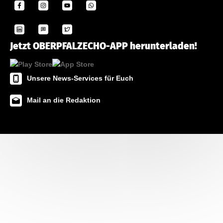
Jetzt OBERPFALZECHO-APP herunterladen!
Unsere News-Services für Euch
Mail an die Redaktion