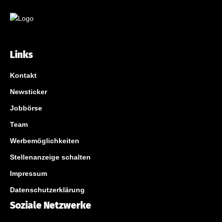
Links
Kontakt
Newsticker
Jobbörse
Team
Werbemöglichkeiten
Stellenanzeige schalten
Impressum
Datenschutzerklärung
Soziale Netzwerke