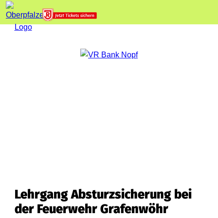
Lehrgang Absturzsicherung bei
der Feuerwehr Grafenwöhr