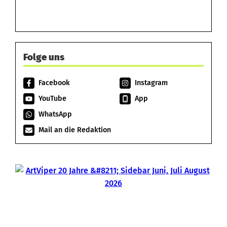
Folge uns
Facebook
Instagram
YouTube
App
WhatsApp
Mail an die Redaktion