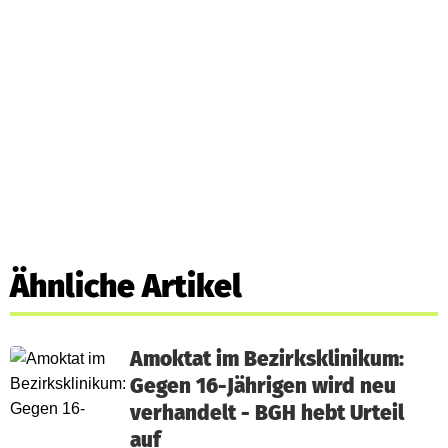
Ähnliche Artikel
Amoktat im Bezirksklinikum:
Gegen 16-Jährigen wird neu
verhandelt - BGH hebt Urteil
auf