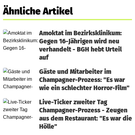
Ähnliche Artikel
Amoktat im Bezirksklinikum:
Gegen 16-Jährigen wird neu
verhandelt - BGH hebt Urteil
auf
Gäste und Mitarbeiter im
Champagner-Prozess: "Es war
wie ein schlechter Horror-Film"
Live-Ticker zweiter Tag
Champagner-Prozess - Zeugen
aus dem Restaurant: "Es war die
Hölle"