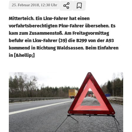
25. Februar 2018, 12:30 Uhr
Mitterteich. Ein Lkw-Fahrer hat einen
vorfahrtsberechtigten Pkw-Fahrer übersehen. Es
kam zum Zusammenstoß. Am Freitagvormittag
befuhr ein Lkw-Fahrer (39) die B299 von der A93
kommend in Richtung Waldsassen. Beim Einfahren
in [&hellip;]