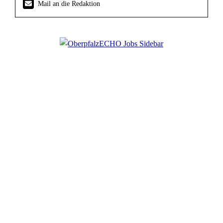
Mail an die Redaktion