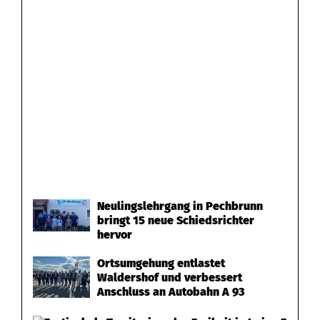
Neulingslehrgang in Pechbrunn
bringt 15 neue Schiedsrichter
hervor
Ortsumgehung entlastet
Waldershof und verbessert
Anschluss an Autobahn A 93