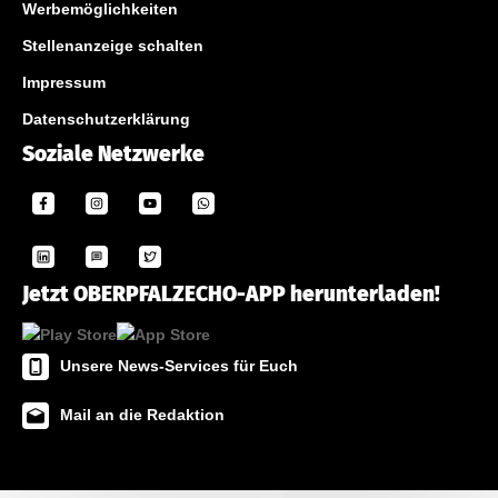
Werbemöglichkeiten
Stellenanzeige schalten
Impressum
Datenschutzerklärung
Soziale Netzwerke
Jetzt OBERPFALZECHO-APP herunterladen!
Unsere News-Services für Euch
Mail an die Redaktion