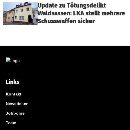
Update zu Tötungsdelikt
Waldsassen: LKA stellt mehrere
Schusswaffen sicher
Links
Kontakt
Newsticker
Jobbörse
Team