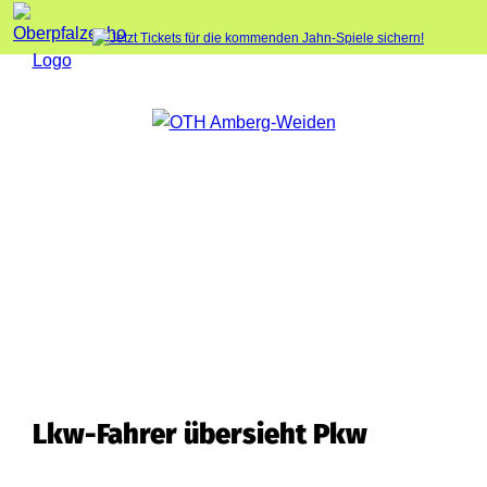
Lkw-Fahrer übersieht Pkw