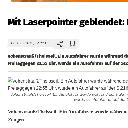
Mit Laserpointer geblendet: 
12. März 2017, 12:27 Uhr
Vohenstrauß/Theisseil. Ein Autofahrer wurde während de
Freitaggegen 22:55 Uhr, wurde ein Autofahrer auf der St
Vohenstrauß/Theisseil. Ein Autofahrer wurde während der Fahrt 
wurde ein Autofahrer auf der 
M
Vohenstrauß/Theisseil. Ein Autofahrer wurde während 
Zeugen.
i