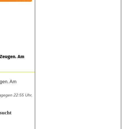
 Zeugen. Am
aggegen 22:55 Uhr,
sucht