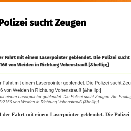
Polizei sucht Zeugen
r Fahrt mit einem Laserpointer geblendet. Die Polizei sucht
2166 von Weiden in Richtung Vohenstrauß [&hellip;]
mit einem Laserpointer geblendet. Die Polizei sucht Zeugen. Am Freit
St2166 von Weiden in Richtung Vohenstrauß [&hellip;]
der Fahrt mit einem Laserpointer geblendet. Die Polizei 